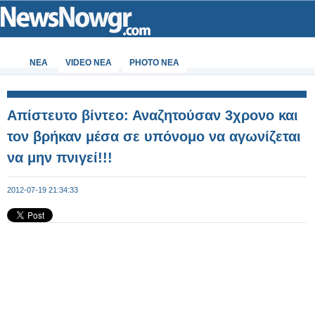
ΝΕΑ
VIDEO NEA
PHOTO NEA
Απίστευτο βίντεο: Αναζητούσαν 3χρονο και
τον βρήκαν μέσα σε υπόνομο να αγωνίζεται
να μην πνιγεί!!!
2012-07-19 21:34:33