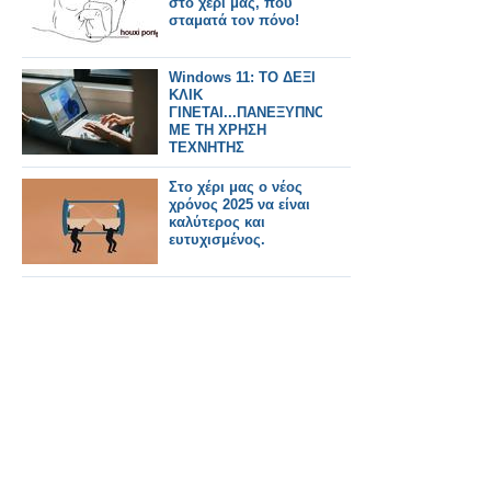
στο χέρι μας, που
σταματά τον πόνο!
Windows 11: ΤΟ ΔΕΞΙ
ΚΛΙΚ
ΓΙΝΕΤΑΙ...ΠΑΝΕΞΥΠΝΟ
ΜΕ ΤΗ ΧΡΗΣΗ
ΤΕΧΝΗΤΗΣ
ΝΟΗΜΟΣΥΝΗΣ
Στο χέρι μας ο νέος
χρόνος 2025 να είναι
καλύτερος και
ευτυχισμένος.