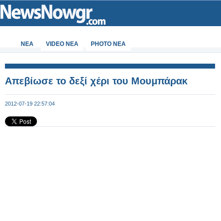
ΝΕΑ
VIDEO NEA
PHOTO NEA
Απεβίωσε το δεξί χέρι του Μουμπάρακ
2012-07-19 22:57:04