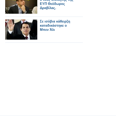
ΕΥΠ Θεόδωρος
Δραβίλας.
Σε ισόβια κάθειρξη
καταδικάστηκε ο
Μπεν Άλι