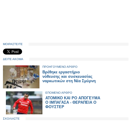
ΜΟΙΡΑΣΤΕΙΤΕ
ΔΕΙΤΕ ΑΚΟΜΑ
ΠΡΟΗΓΟΥΜΕΝΟ ΑΡΘΡΟ
Βρέθηκε εργαστήριο
νόθευσης και συσκευασίας
ναρκωτικών στη Νέα Σμύρνη
ΕΠΟΜΕΝΟ ΑΡΘΡΟ
ΑΤΟΜΙΚΟ ΚΑΙ ΡΟ ΑΠΟΓΕΥΜΑ
Ο ΙΜΠΑΓΑΣΑ - ΘΕΡΑΠΕΙΑ Ο
ΦΟΥΣΤΕΡ
ΣΧΟΛΙΑΣΤΕ