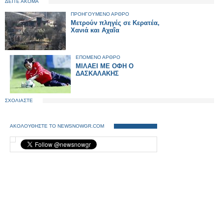
ΔΕΙΤΕ ΑΚΟΜΑ
ΠΡΟΗΓΟΥΜΕΝΟ ΑΡΘΡΟ
Μετρούν πληγές σε Κερατέα,
Χανιά και Αχαΐα
ΕΠΟΜΕΝΟ ΑΡΘΡΟ
ΜΙΛΑΕΙ ΜΕ ΟΦΗ Ο
ΔΑΣΚΑΛΑΚΗΣ
ΣΧΟΛΙΑΣΤΕ
ΑΚΟΛΟΥΘΗΣΤΕ ΤΟ NEWSNOWGR.COM