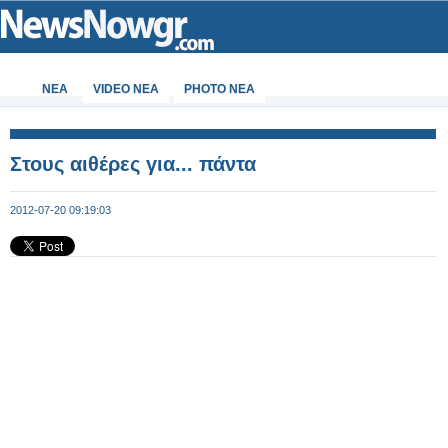
ΝΕΑ
VIDEO NEA
PHOTO NEA
Στους αιθέρες για... πάντα
2012-07-20 09:19:03