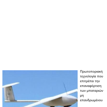
Πρωτοποριακή
τεχνολογία που
επιτρέπει την
επαναφόρτιση
των μπαταριών
μη
επανδρωμένου