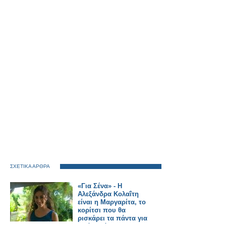
ΣΧΕΤΙΚΑ ΑΡΘΡΑ
«Για Σένα» - Η
Αλεξάνδρα Κολαΐτη
είναι η Μαργαρίτα, το
κορίτσι που θα
ρισκάρει τα πάντα για