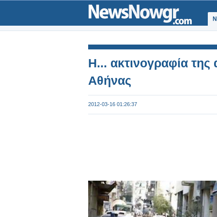
Ν
Η... ακτινογραφία της
Αθήνας
2012-03-16 01:26:37