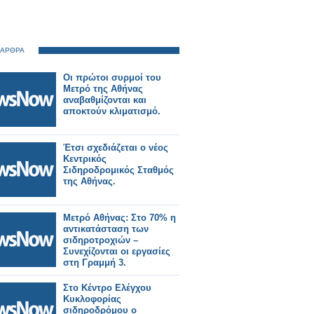
 ΑΡΘΡΑ
Οι πρώτοι συρμοί του
Μετρό της Αθήνας
αναβαθμίζονται και
αποκτούν κλιματισμό.
Έτσι σχεδιάζεται ο νέος
Κεντρικός
Σιδηροδρομικός Σταθμός
της Αθήνας.
Μετρό Αθήνας: Στο 70% η
αντικατάσταση των
σιδηροτροχιών –
Συνεχίζονται οι εργασίες
στη Γραμμή 3.
Στο Κέντρο Ελέγχου
Κυκλοφορίας
σιδηροδρόμου ο