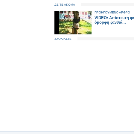
ΔΕΙΤΕ ΑΚΟΜΑ
ΠΡΟΗΓΟΥΜΕΝΟ ΑΡΘΡΟ
VIDEO: Απίστευτη φ
όμορφη ξανθιά...
ΣΧΟΛΙΑΣΤΕ