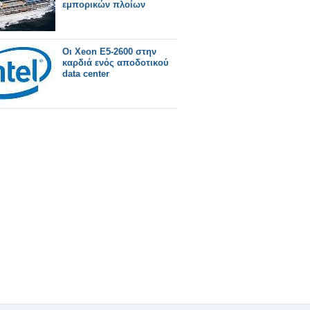
εμπορικών πλοίων
Οι Xeon E5-2600 στην
καρδιά ενός αποδοτικού
data center