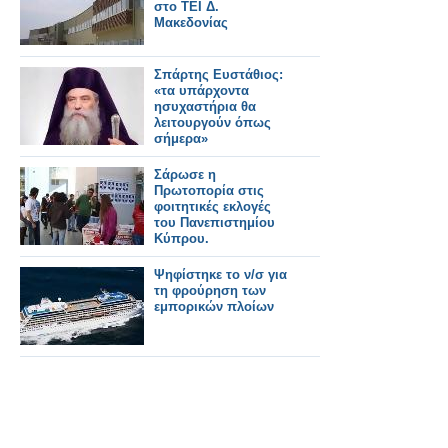
στο ΤΕΙ Δ.
Μακεδονίας
Σπάρτης Ευστάθιος:
«τα υπάρχοντα
ησυχαστήρια θα
λειτουργούν όπως
σήμερα»
Σάρωσε η
Πρωτοπορία στις
φοιτητικές εκλογές
του Πανεπιστημίου
Κύπρου.
Ψηφίστηκε το ν/σ για
τη φρούρηση των
εμπορικών πλοίων