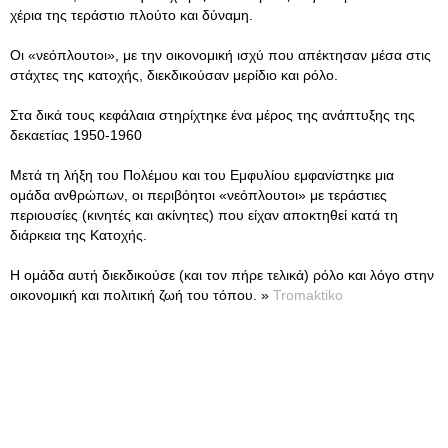
χέρια της τεράστιο πλούτο και δύναμη.
Οι «νεόπλουτοι», με την οικονομική ισχύ που απέκτησαν μέσα στις
στάχτες της κατοχής, διεκδικούσαν μερίδιο και ρόλο.
Στα δικά τους κεφάλαια στηρίχτηκε ένα μέρος της ανάπτυξης της
δεκαετίας 1950-1960
Μετά τη λήξη του Πολέμου και του Εμφυλίου εμφανίστηκε μια
ομάδα ανθρώπων, οι περιβόητοι «νεόπλουτοι» με τεράστιες
περιουσίες (κινητές και ακίνητες) που είχαν αποκτηθεί κατά τη
διάρκεια της Κατοχής.
Η ομάδα αυτή διεκδικούσε (και τον πήρε τελικά) ρόλο και λόγο στην
οικονομική και πολιτική ζωή του τόπου. »
Tromaktiko