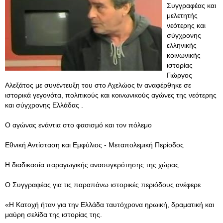
Συγγραφέας και
μελετητής
νεότερης και
σύγχρονης
ελληνικής
κοινωνικής
ιστορίας
Γιώργος
Αλεξάτος με συνέντευξη του στο Αχελώος tv αναφέρθηκε σε
ιστορικά γεγονότα, πολιτικούς και κοινωνικούς αγώνες της νεότερης
και σύγχρονης Ελλάδας .
Ο αγώνας ενάντια στο φασισμό και τον πόλεμο
Εθνική Αντίσταση και Εμφύλιος - Μεταπολεμική Περίοδος
Η διαδικασία παραγωγικής ανασυγκρότησης της χώρας
Ο Συγγραφέας για τις παραπάνω ιστορικές περιόδους ανέφερε
«Η Κατοχή ήταν για την Ελλάδα ταυτόχρονα ηρωική, δραματική και
μαύρη σελίδα της ιστορίας της.