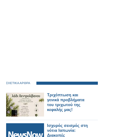
ΣΧΕΤΙΚΑ ΑΡΘΡΑ
Τριχόπτωση και
γενικά προβλήματα
του τριχωτού της
κεφαλής μας!
Ισχυρός σεισμός στη
νότια Ιαπωνία:
Διακοπές