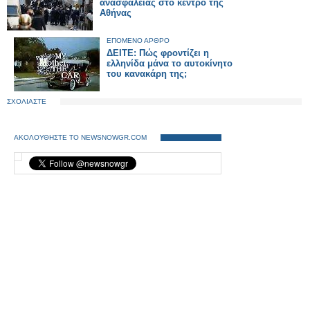
ανασφάλειας στο κέντρο της
Αθήνας
ΕΠΟΜΕΝΟ ΑΡΘΡΟ
ΔΕΙΤΕ: Πώς φροντίζει η
ελληνίδα μάνα το αυτοκίνητο
του κανακάρη της;
ΣΧΟΛΙΑΣΤΕ
ΑΚΟΛΟΥΘΗΣΤΕ ΤΟ NEWSNOWGR.COM