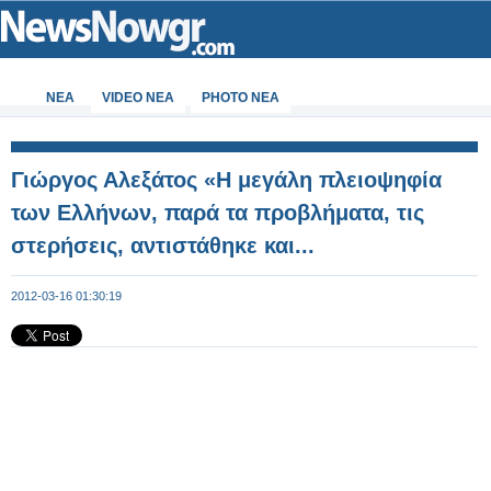
ΝΕΑ
VIDEO NEA
PHOTO NEA
Γιώργος Αλεξάτος «Η μεγάλη πλειοψηφία
των Ελλήνων, παρά τα προβλήματα, τις
στερήσεις, αντιστάθηκε και...
2012-03-16 01:30:19