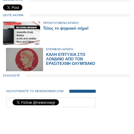
ΔΕΙΤΕ ΑΚΟΜΑ
ΠΡΟΗΓΟΥΜΕΝΟ ΑΡΘΡΟ
Τέλος το ψηφιακό σήμα!
ΕΠΟΜΕΝΟ ΑΡΘΡΟ
ΚΑΛΗ ΕΠΙΤΥΧΙΑ ΣΤΟ
ΛΟΝΔΙΝΟ ΑΠΟ ΤΟΝ
ΕΡΑΣΙΤΕΧΝΗ ΟΛΥΜΠΙΑΚΟ
ΣΧΟΛΙΑΣΤΕ
ΑΚΟΛΟΥΘΗΣΤΕ ΤΟ NEWSNOWGR.COM