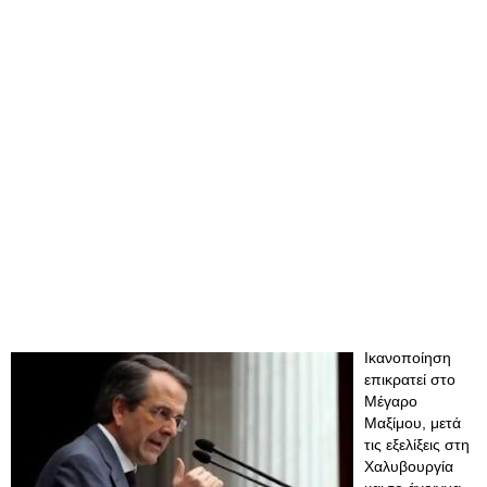
Ικανοποίηση
επικρατεί στο
Μέγαρο
Μαξίμου, μετά
τις εξελίξεις στη
Χαλυβουργία