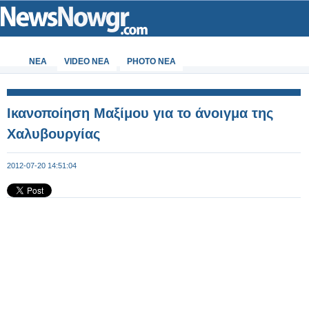
ΝΕΑ
VIDEO NEA
PHOTO NEA
Ικανοποίηση Μαξίμου για το άνοιγμα της
Χαλυβουργίας
2012-07-20 14:51:04