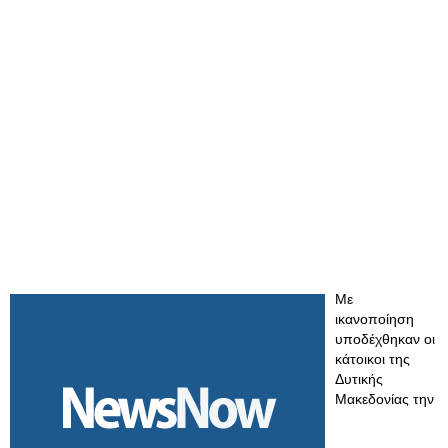
Με
ικανοποίηση
υποδέχθηκαν οι
κάτοικοι της
Δυτικής
Μακεδονίας την