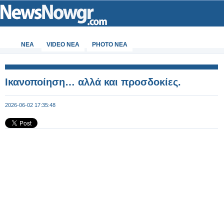
ΝΕΑ
VIDEO NEA
PHOTO NEA
Ικανοποίηση… αλλά και προσδοκίες.
2026-06-02 17:35:48