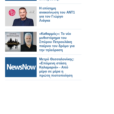
Η επίσημη
ανακοίνωση του ΑΝΤ1
για τον Γιώργο
Λιάγκα
«Καθαρμός»: Το νέο
μυθιστόρημα του
Σπύρου Πετρουλάκη
παίρνει τον δρόμο για
την τηλεόραση
Μετρό Θεσσαλονίκης:
«Επόμενη στάση
Καλαμαριά» - Από
μέρα σε μέρα η
πρώτη πιστοποίηση
της επέκτασης.