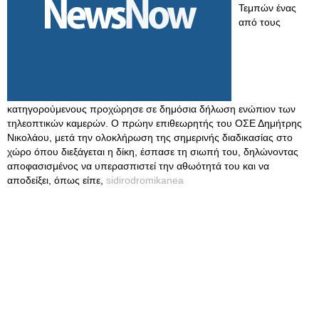
Τεμπών ένας
από τους
κατηγορούμενους προχώρησε σε δημόσια δήλωση ενώπιον των
τηλεοπτικών καμερών. Ο πρώην επιθεωρητής του ΟΣΕ Δημήτρης
Νικολάου, μετά την ολοκλήρωση της σημερινής διαδικασίας στο
χώρο όπου διεξάγεται η δίκη, έσπασε τη σιωπή του, δηλώνοντας
αποφασισμένος να υπερασπιστεί την αθωότητά του και να
αποδείξει, όπως είπε,
sidirodromikanea