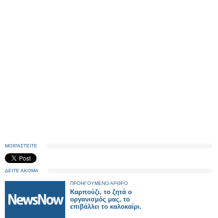
ΜΟΙΡΑΣΤΕΙΤΕ
ΔΕΙΤΕ ΑΚΟΜΑ
ΠΡΟΗΓΟΥΜΕΝΟ ΑΡΘΡΟ
Καρπούζι, το ζητά ο
οργανισμός μας, το
επιβάλλει το καλοκαίρι.