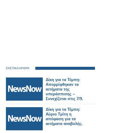
ΣΧΕΤΙΚΑ ΑΡΘΡΑ
Δίκη για τα Τέμπη:
Απορρίφθηκαν τα
αιτήματα της
υπεράσπισης –
Συνεχίζεται στις 7/9.
Δίκη για τα Τέμπη:
Αύριο Τρίτη η
απόφαση για τα
αιτήματα αναβολής.