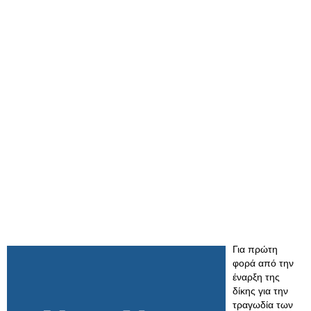
Για πρώτη
φορά από την
έναρξη της
δίκης για την
τραγωδία των