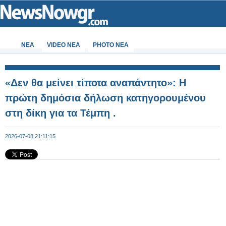
ΝΕΑ
VIDEO NEA
PHOTO NEA
«Δεν θα μείνει τίποτα αναπάντητο»: Η
πρώτη δημόσια δήλωση κατηγορουμένου
στη δίκη για τα Τέμπη .
2026-07-08 21:11:15