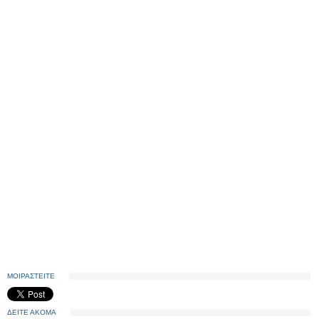
ΜΟΙΡΑΣΤΕΙΤΕ
ΔΕΙΤΕ ΑΚΟΜΑ