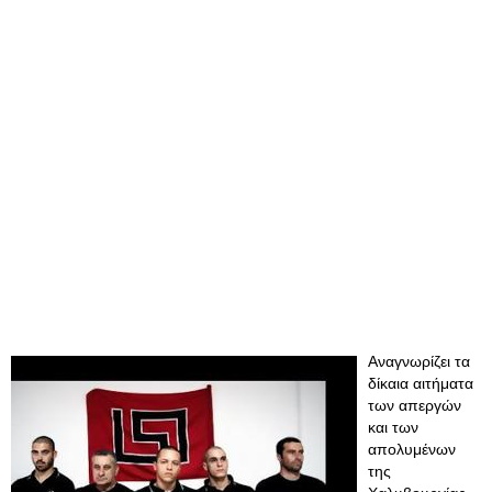
Αναγνωρίζει τα
δίκαια αιτήματα
των απεργών
και των
απολυμένων
της