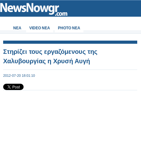
ΝΕΑ
VIDEO NEA
PHOTO NEA
Στηρίζει τους εργαζόμενους της
Χαλυβουργίας η Χρυσή Αυγή
2012-07-20 18:01:10