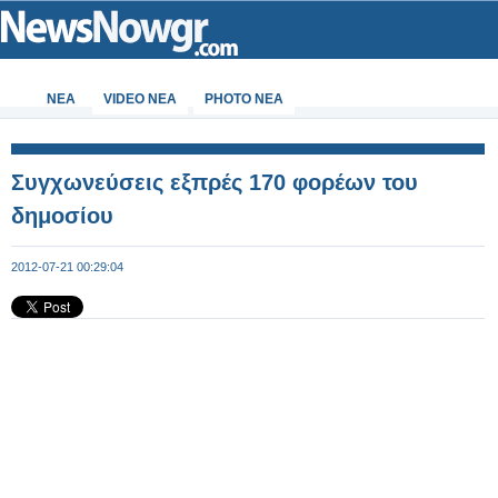
ΝΕΑ
VIDEO NEA
PHOTO NEA
Συγχωνεύσεις εξπρές 170 φορέων του
δημοσίου
2012-07-21 00:29:04