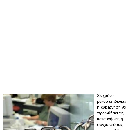
Σε χρόνο -
ρεκόρ επιδιώκει
η κυβέρνηση να
προωθήσει τις
καταργήσεις ή
συγχωνεύσεις