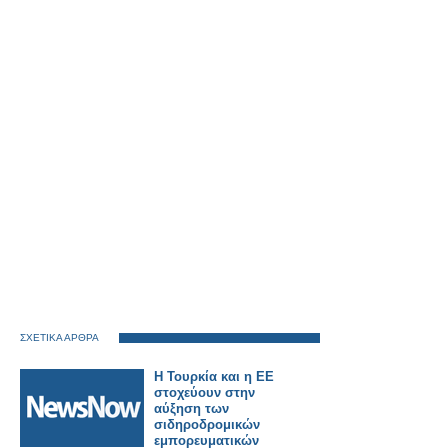
ΣΧΕΤΙΚΑ ΑΡΘΡΑ
Η Τουρκία και η ΕΕ
στοχεύουν στην
αύξηση των
σιδηροδρομικών
εμπορευματικών