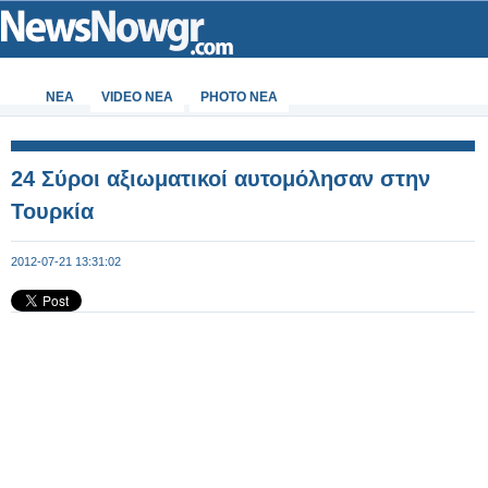
ΝΕΑ
VIDEO NEA
PHOTO NEA
24 Σύροι αξιωματικοί αυτομόλησαν στην
Τουρκία
2012-07-21 13:31:02