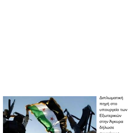
Διπλωματική
πηγή στο
υπουργείο των
Εξωτερικών
στην Άγκυρα
δήλωσε