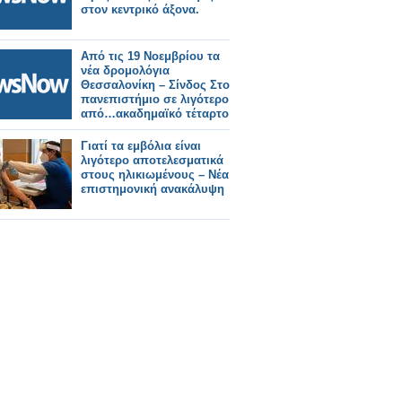
στον κεντρικό άξονα.
Από τις 19 Νοεμβρίου τα
νέα δρομολόγια
Θεσσαλονίκη – Σίνδος Στο
πανεπιστήμιο σε λιγότερο
από…ακαδημαϊκό τέταρτο
Γιατί τα εμβόλια είναι
λιγότερο αποτελεσματικά
στους ηλικιωμένους – Νέα
επιστημονική ανακάλυψη