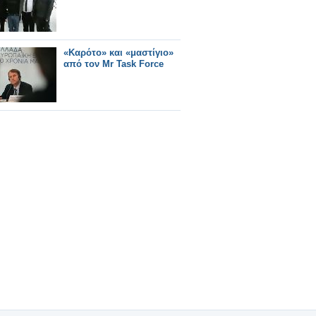
«Καρότο» και «μαστίγιο»
από τον Mr Task Force