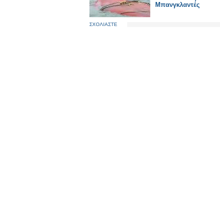
Μπανγκλαντές
ΣΧΟΛΙΑΣΤΕ