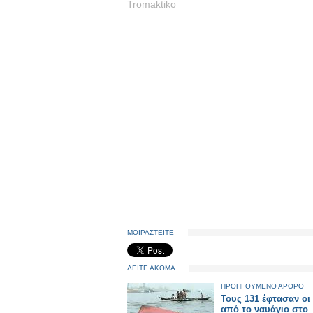
Tromaktiko
ΜΟΙΡΑΣΤΕΙΤΕ
ΔΕΙΤΕ ΑΚΟΜΑ
ΠΡΟΗΓΟΥΜΕΝΟ ΑΡΘΡΟ
Τους 131 έφτασαν οι
από το ναυάγιο στο