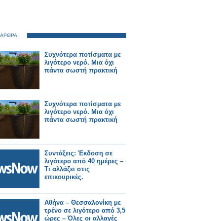
 ΑΡΘΡΑ
Συχνότερα ποτίσματα με
λιγότερο νερό. Μια όχι
πάντα σωστή πρακτική
Συχνότερα ποτίσματα με
λιγότερο νερό. Μια όχι
πάντα σωστή πρακτική
Συντάξεις: Έκδοση σε
λιγότερο από 40 ημέρες –
Τι αλλάζει στις
επικουρικές.
Αθήνα – Θεσσαλονίκη με
τρένο σε λιγότερο από 3,5
ώρες – Όλες οι αλλαγές