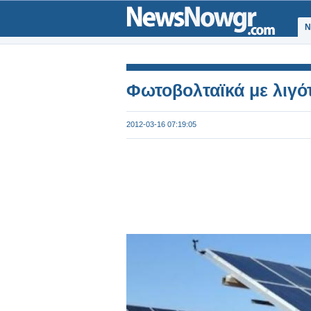
Ν
Φωτοβολταϊκά με λιγό
2012-03-16 07:19:05