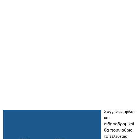
Συγγενείς, φίλοι
και
σιδηροδρομικοί
θα πουν αύριο
το τελευταίο