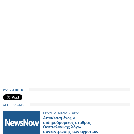
ΜΟΙΡΑΣΤΕΙΤΕ
ΔΕΙΤΕ ΑΚΟΜΑ
ΠΡΟΗΓΟΥΜΕΝΟ ΑΡΘΡΟ
Αποκλεισμένος ο
σιδηροδρομικός σταθμός
Θεσσαλονίκης λόγω
συγκέντρωσης των αγροτών.