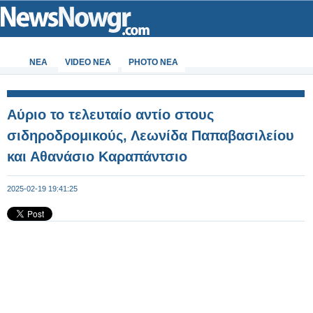
ΝΕΑ
VIDEO NEA
PHOTO NEA
Αύριο το τελευταίο αντίο στους
σιδηροδρομικούς, Λεωνίδα Παπαβασιλείου
και Αθανάσιο Καραπάντσιο
2025-02-19 19:41:25