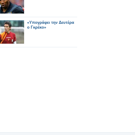
«Υπογράφει την Δευτέρα
ο Γκρέκο»