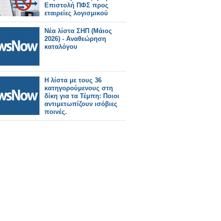
Επιστολή ΠΦΣ προς
εταιρείες λογισμικού
Νέα λίστα ΣΗΠ (Μάιος
2026) - Αναθεώρηση
καταλόγου
Η λίστα με τους 36
κατηγορούμενους στη
δίκη για τα Τέμπη: Ποιοι
αντιμετωπίζουν ισόβιες
ποινές.