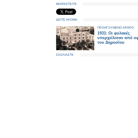
ΜΟΙΡΑΣΤΕΙΤΕ
ΔΕΙΤΕ ΑΚΟΜΑ
ΠΡΟΗΓΟΥΜΕΝΟ ΑΡΘΡΟ
1931: Οι φυλακές
υπερχείλισαν από οφ
του Δημοσίου
ΣΧΟΛΙΑΣΤΕ