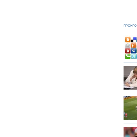
ΠΡΟΗΓΟ