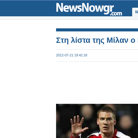
Ν
Στη λίστα της Μίλαν 
2012-07-21 19:42:18