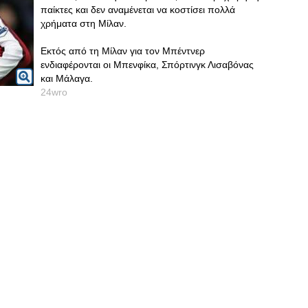
παίκτες και δεν αναμένεται να κοστίσει πολλά
χρήματα στη Μίλαν.
Εκτός από τη Μίλαν για τον Μπέντνερ
ενδιαφέρονται οι Μπενφίκα, Σπόρτινγκ Λισαβόνας
και Μάλαγα.
24wro