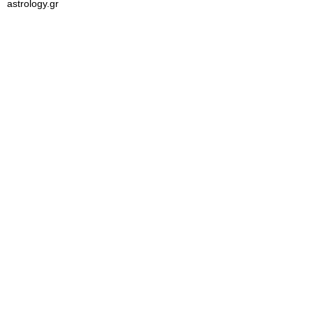
astrology.gr