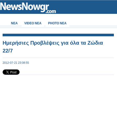
ΝΕΑ
VIDEO NEA
PHOTO NEA
Ημερήσιες Προβλέψεις για όλα τα Ζώδια
22/7
2012-07-21 23:08:55