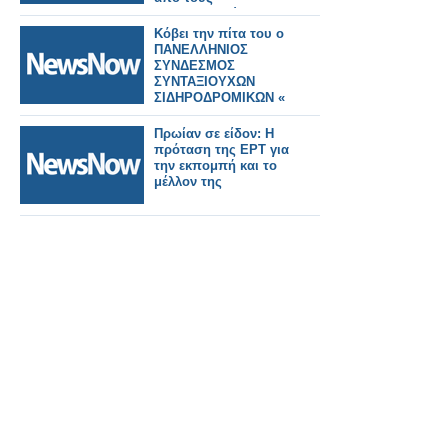
μηχανοδηγούς
Κόβει την πίτα του ο
ΠAΝΕΛΛΗΝΙΟΣ
ΣΥΝΔΕΣΜΟΣ
ΣΥΝΤΑΞΙΟΥΧΩΝ
ΣΙΔΗΡΟΔΡΟΜΙΚΩΝ «
Η ΕΝΟΤΗΤΑ »
Πρωίαν σε είδον: Η
πρόταση της ΕΡΤ για
την εκπομπή και το
μέλλον της