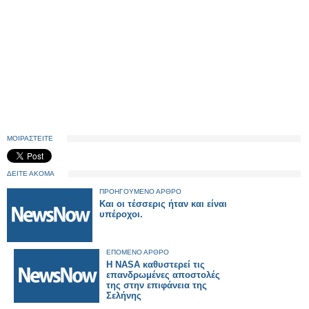
ΜΟΙΡΑΣΤΕΙΤΕ
ΔΕΙΤΕ ΑΚΟΜΑ
ΠΡΟΗΓΟΥΜΕΝΟ ΑΡΘΡΟ
Και οι τέσσερις ήταν και είναι
υπέροχοι.
ΕΠΟΜΕΝΟ ΑΡΘΡΟ
Η NASA καθυστερεί τις
επανδρωμένες αποστολές
της στην επιφάνεια της
Σελήνης