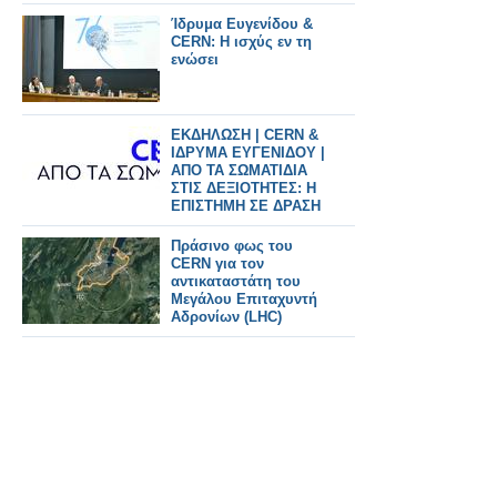
Ίδρυμα Ευγενίδου &
CERN: Η ισχύς εν τη
ενώσει
ΕΚΔΗΛΩΣΗ | CERN &
ΙΔΡΥΜΑ ΕΥΓΕΝΙΔΟΥ |
ΑΠΟ ΤΑ ΣΩΜΑΤΙΔΙΑ
ΣΤΙΣ ΔΕΞΙΟΤΗΤΕΣ: Η
ΕΠΙΣΤΗΜΗ ΣΕ ΔΡΑΣΗ
Πράσινο φως του
CERN για τον
αντικαταστάτη του
Μεγάλου Επιταχυντή
Αδρονίων (LHC)