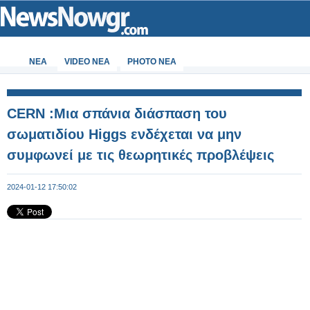
ΝΕΑ
VIDEO NEA
PHOTO NEA
CERN :Μια σπάνια διάσπαση του
σωματιδίου Higgs ενδέχεται να μην
συμφωνεί με τις θεωρητικές προβλέψεις
2024-01-12 17:50:02