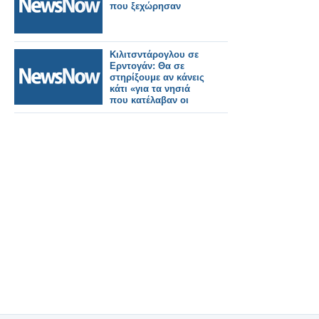
που ξεχώρησαν
Κιλιτσντάρογλου σε
Ερντογάν: Θα σε
στηρίξουμε αν κάνεις
κάτι «για τα νησιά
που κατέλαβαν οι
Έλληνες»