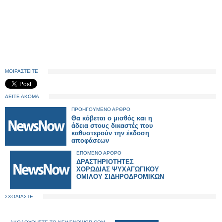
ΜΟΙΡΑΣΤΕΙΤΕ
ΔΕΙΤΕ ΑΚΟΜΑ
ΠΡΟΗΓΟΥΜΕΝΟ ΑΡΘΡΟ
Θα κόβεται ο μισθός και η
άδεια στους δικαστές που
καθυστερούν την έκδοση
αποφάσεων
ΕΠΟΜΕΝΟ ΑΡΘΡΟ
ΔΡΑΣΤΗΡΙΟΤΗΤΕΣ
ΧΟΡΩΔΙΑΣ ΨΥΧΑΓΩΓΙΚΟΥ
ΟΜΙΛΟΥ ΣΙΔΗΡΟΔΡΟΜΙΚΩΝ
ΣΧΟΛΙΑΣΤΕ