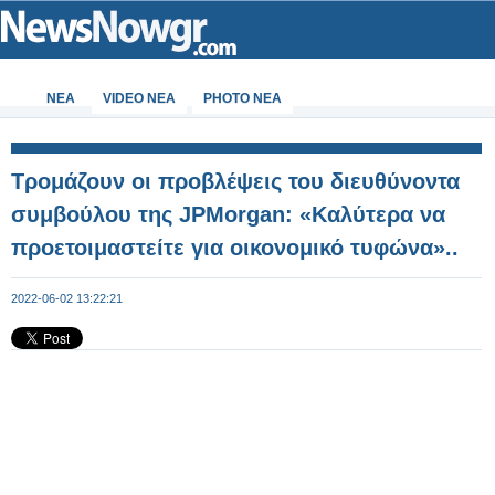
ΝΕΑ
VIDEO NEA
PHOTO NEA
Τρομάζουν οι προβλέψεις του διευθύνοντα
συμβούλου της JPMorgan: «Καλύτερα να
προετοιμαστείτε για οικονομικό τυφώνα»..
2022-06-02 13:22:21