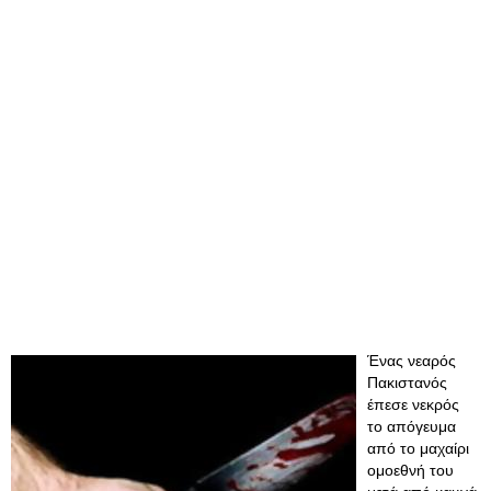
Ένας νεαρός
Πακιστανός
έπεσε νεκρός
το απόγευμα
από το μαχαίρι
ομοεθνή του