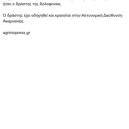
ήταν ο δράστης της δολοφονίας.
Ο δράστης έχει οδηγηθεί και κρατείται στην Αστυνομική Διεύθυνση
Ακαρνανίας.
agriniopress.gr