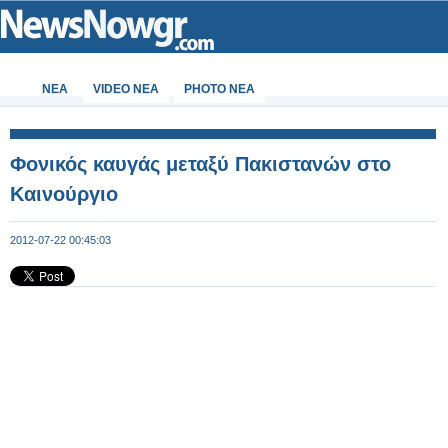
ΝΕΑ
VIDEO NEA
PHOTO NEA
Φονικός καυγάς μεταξύ Πακιστανών στο
Καινούργιο
2012-07-22 00:45:03