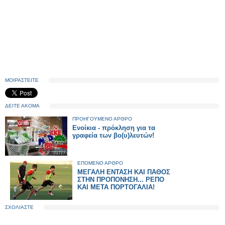
ΜΟΙΡΑΣΤΕΙΤΕ
ΔΕΙΤΕ ΑΚΟΜΑ
ΠΡΟΗΓΟΥΜΕΝΟ ΑΡΘΡΟ
Ενοίκια - πρόκληση για τα
γραφεία των βο(υ)λευτών!
ΕΠΟΜΕΝΟ ΑΡΘΡΟ
ΜΕΓΑΛΗ ΕΝΤΑΣΗ ΚΑΙ ΠΑΘΟΣ
ΣΤΗΝ ΠΡΟΠΟΝΗΣΗ... ΡΕΠΟ
ΚΑΙ ΜΕΤΑ ΠΟΡΤΟΓΑΛΙΑ!
ΣΧΟΛΙΑΣΤΕ