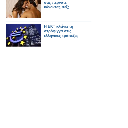
σας περνάτε
κάνοντας σεξ;
Η ΕΚΤ κλείνει τη
στρόφιγγα στις
ελληνικές τράπεζες