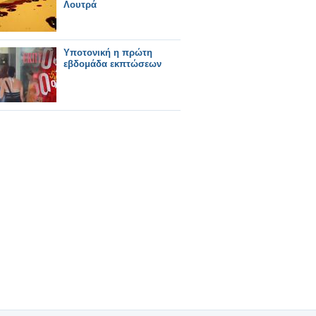
Λουτρά
Υποτονική η πρώτη
εβδομάδα εκπτώσεων