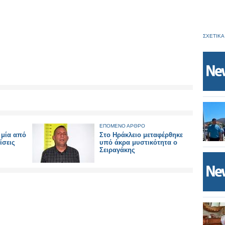
ΣΧΕΤΙΚΑ
ΕΠΟΜΕΝΟ ΑΡΘΡΟ
ι μία από
Στο Ηράκλειο μεταφέρθηκε
ίσεις
υπό άκρα μυστικότητα ο
Σειραγάκης