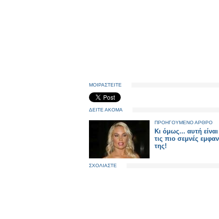
ΜΟΙΡΑΣΤΕΙΤΕ
ΔΕΙΤΕ ΑΚΟΜΑ
ΠΡΟΗΓΟΥΜΕΝΟ ΑΡΘΡΟ
Κι όμως... αυτή είνα
τις πιο σεμνές εμφαν
της!
ΣΧΟΛΙΑΣΤΕ