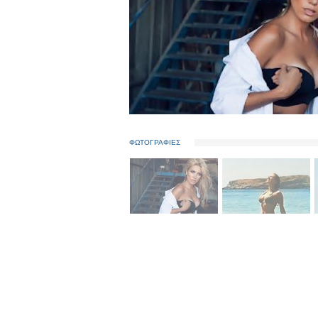
ΦΩΤΟΓΡΑΦΙΕΣ