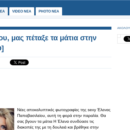
ΕΑ
VIDEO NEA
PHOTO NEA
ΑΚΟΛΟΥ
υ, μας πέταξε τα μάτια στην
]
Νέες αποκαλυπτικές φωτογραφίες της sexy Έλενας
Παπαβασιλείου, αυτή τη φορά στην παραλία. Θα
σας βγουν τα μάτια Η Έλενα συνδύασε τις
διακοπές της με τη δουλειά και βρέθηκε στην