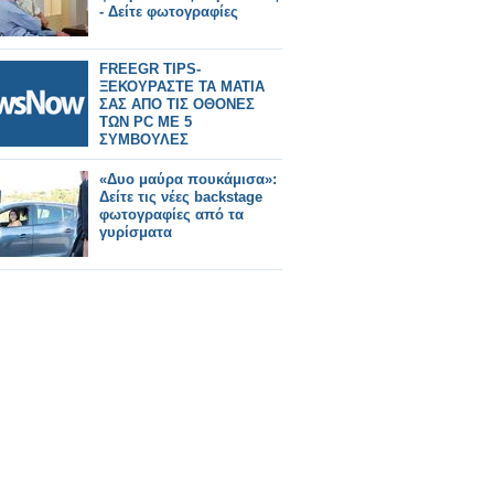
- Δείτε φωτογραφίες
FREEGR TIPS-
ΞΕΚΟΥΡΑΣΤΕ ΤΑ ΜΑΤΙΑ
ΣΑΣ ΑΠΟ ΤΙΣ ΟΘΟΝΕΣ
ΤΩΝ PC ME 5
ΣΥΜΒΟΥΛΕΣ
«Δυο μαύρα πουκάμισα»:
Δείτε τις νέες backstage
φωτογραφίες από τα
γυρίσματα