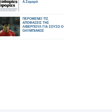
Α.Σαμαρά
ΠΕΡΟΜΕΝΕΙ ΤΙΣ
ΑΠΟΦΑΣΕΙΣ ΤΗΣ
ΛΙΒΕΡΠΟΥΛ ΓΙΑ ΣΟΥΣΟ Ο
ΟΛΥΜΠΙΑΚΟΣ