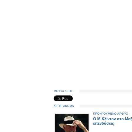
ΜΟΙΡΑΣΤΕΙΤΕ
ΔΕΙΤΕ ΑΚΟΜΑ
ΠΡΟΗΓΟΥΜΕΝΟ ΑΡΘΡΟ
Ο Μ.Κλίντον στο Μαξ
επενδύσεις