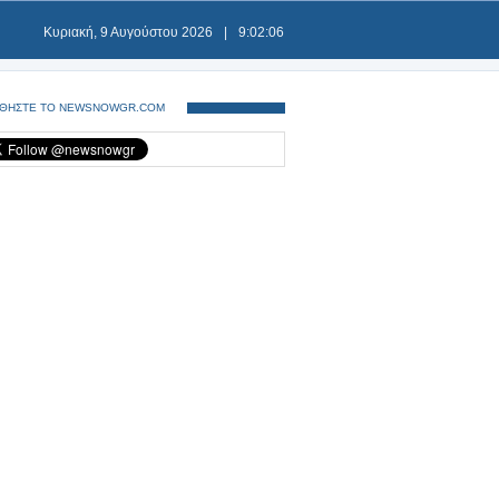
Κυριακή, 9 Αυγούστου 2026
|
9:02:06
ΘΗΣΤΕ ΤΟ NEWSNOWGR.COM