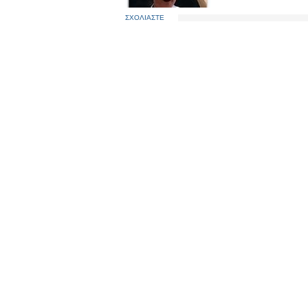
ΣΧΟΛΙΑΣΤΕ