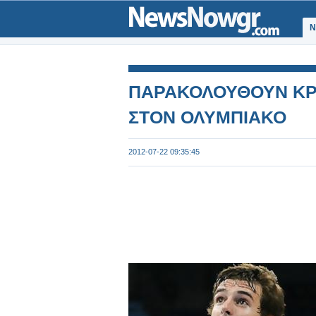
Ν
ΠΑΡΑΚΟΛΟΥΘΟΥΝ ΚΡΙ
ΣΤΟΝ ΟΛΥΜΠΙΑΚΟ
2012-07-22 09:35:45