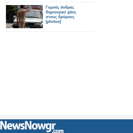
Γυμνός άνδρας
δημιουργεί χάος
στους δρόμους
[photos]