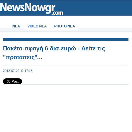
ΝΕΑ
VIDEO NEA
PHOTO NEA
Πακέτο-σφαγή 6 δισ.ευρώ - Δείτε τις
"προτάσεις"...
2012-07-22 11:17:18