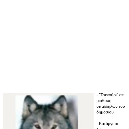
- "Τσεκούρι" σε
μισθούς
υπαλλήλων του
δημοσίου
- Κατάργηση