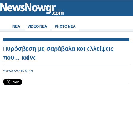
ΝΕΑ
VIDEO NEA
PHOTO NEA
Πυρόσβεση με σαράβαλα και ελλείψεις
που... καίνε
2012-07-22 15:58:33