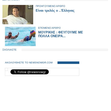
ΠΡΟΗΓΟΥΜΕΝΟ ΑΡΘΡΟ
Είναι τρελός ο ..Έλληνας
ΕΠΟΜΕΝΟ ΑΡΘΡΟ
ΜΟΥΡΙΚΗΣ : ΦΕΥΓΟΥΜΕ ΜΕ
ΠΟΛΛΑ ΟΝΕΙΡΑ...
ΣΧΟΛΙΑΣΤΕ
ΑΚΟΛΟΥΘΗΣΤΕ ΤΟ NEWSNOWGR.COM