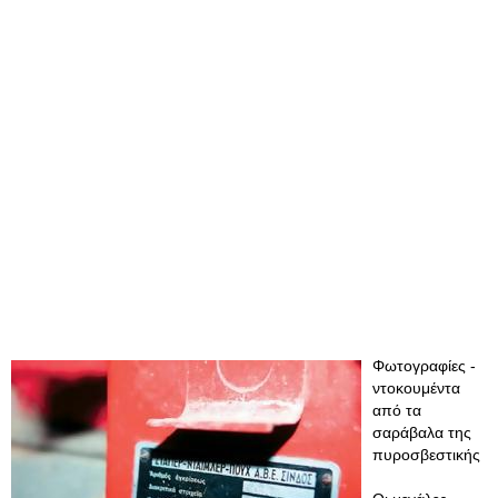
Φωτογραφίες -
ντοκουμέντα
από τα
σαράβαλα της
πυροσβεστικής