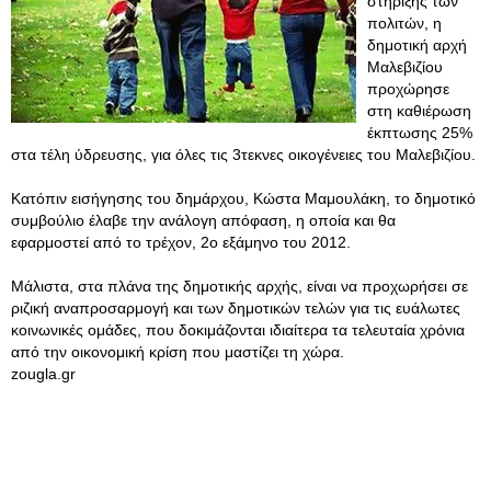
στήριξης των
πολιτών, η
δημοτική αρχή
Μαλεβιζίου
προχώρησε
στη καθιέρωση
έκπτωσης 25%
στα τέλη ύδρευσης, για όλες τις 3τεκνες οικογένειες του Μαλεβιζίου.
Κατόπιν εισήγησης του δημάρχου, Κώστα Μαμουλάκη, το δημοτικό
συμβούλιο έλαβε την ανάλογη απόφαση, η οποία και θα
εφαρμοστεί από το τρέχον, 2ο εξάμηνο του 2012.
Μάλιστα, στα πλάνα της δημοτικής αρχής, είναι να προχωρήσει σε
ριζική αναπροσαρμογή και των δημοτικών τελών για τις ευάλωτες
κοινωνικές ομάδες, που δοκιμάζονται ιδιαίτερα τα τελευταία χρόνια
από την οικονομική κρίση που μαστίζει τη χώρα.
zougla.gr