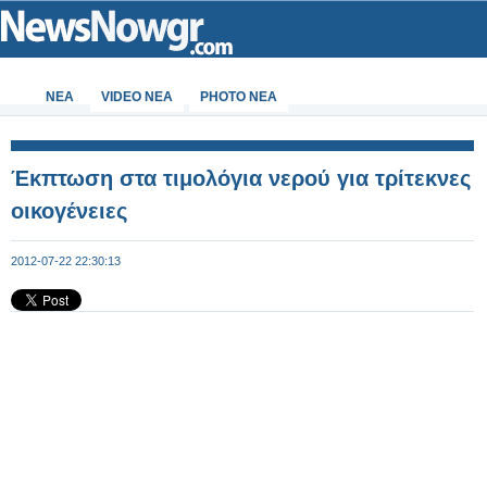
ΝΕΑ
VIDEO NEA
PHOTO NEA
Έκπτωση στα τιμολόγια νερού για τρίτεκνες
οικογένειες
2012-07-22 22:30:13