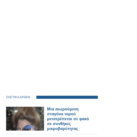
ΣΧΕΤΙΚΑ ΑΡΘΡΑ
Μια αιωρούμενη
σταγόνα νερού
μετατρέπεται σε φακό
σε συνθήκες
μικροβαρύτητας