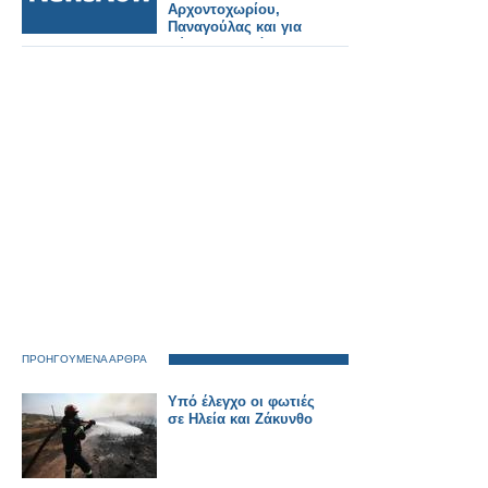
Αρχοντοχωρίου,
Παναγούλας και για
Λύσιμο, Παλιόβαρκα.
ΠΡΟΗΓΟΥΜΕΝΑ ΑΡΘΡΑ
Υπό έλεγχο οι φωτιές
σε Ηλεία και Ζάκυνθο