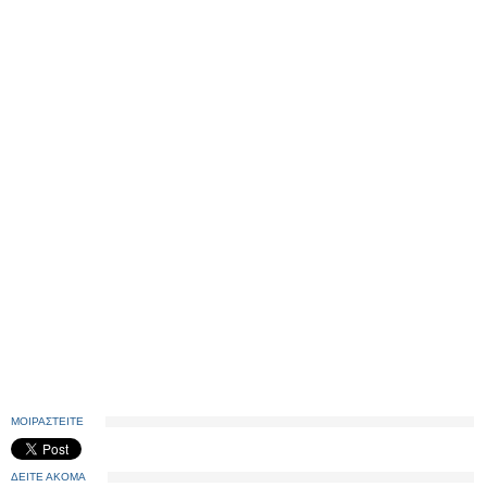
ΜΟΙΡΑΣΤΕΙΤΕ
ΔΕΙΤΕ ΑΚΟΜΑ