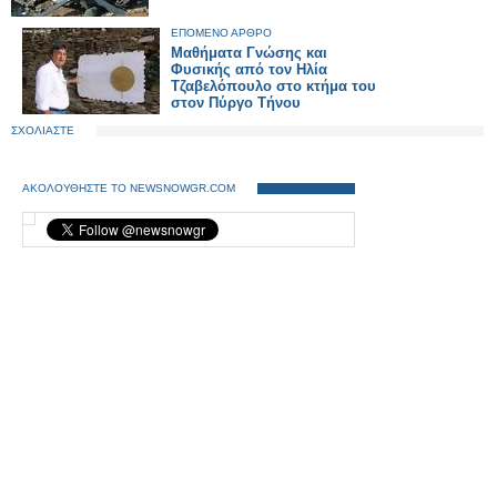
ΕΠΟΜΕΝΟ ΑΡΘΡΟ
Μαθήματα Γνώσης και
Φυσικής από τον Ηλία
Τζαβελόπουλο στο κτήμα του
στον Πύργο Τήνου
ΣΧΟΛΙΑΣΤΕ
ΑΚΟΛΟΥΘΗΣΤΕ ΤΟ NEWSNOWGR.COM