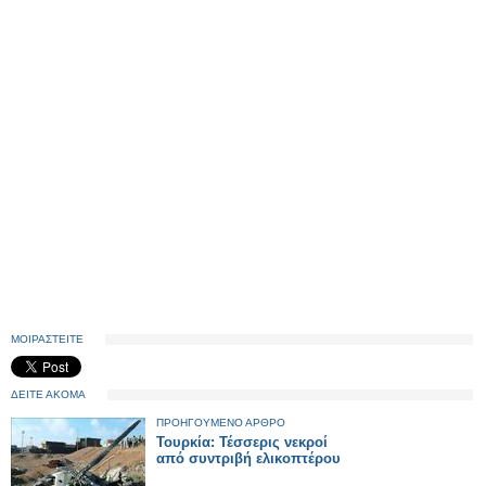
ΜΟΙΡΑΣΤΕΙΤΕ
ΔΕΙΤΕ ΑΚΟΜΑ
ΠΡΟΗΓΟΥΜΕΝΟ ΑΡΘΡΟ
Τουρκία: Τέσσερις νεκροί
από συντριβή ελικοπτέρου