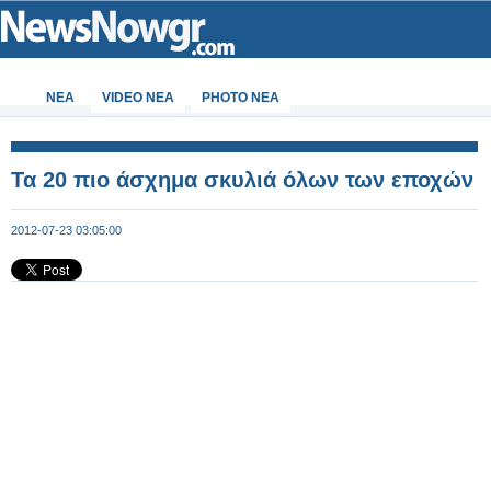
ΝΕΑ
VIDEO NEA
PHOTO NEA
Τα 20 πιο άσχημα σκυλιά όλων των εποχών
2012-07-23 03:05:00