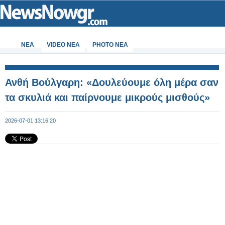
ΝΕΑ
VIDEO NEA
PHOTO NEA
Ανθή Βούλγαρη: «Δουλεύουμε όλη μέρα σαν
τα σκυλιά και παίρνουμε μικρούς μισθούς»
2026-07-01 13:16:20