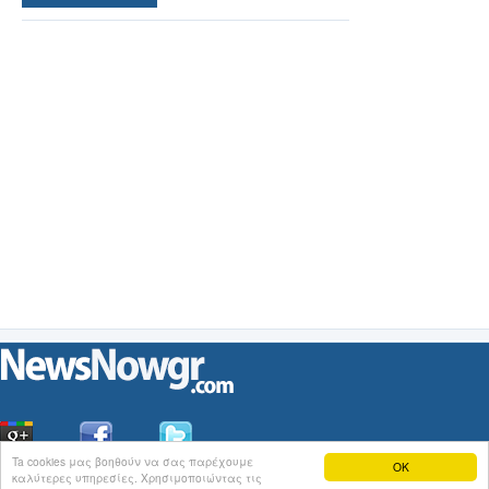
Ta cookies μας βοηθούν να σας παρέχουμε
OK
καλύτερες υπηρεσίες. Χρησιμοποιώντας τις