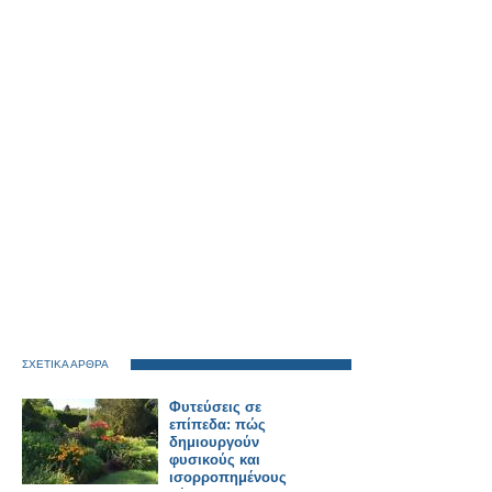
ΣΧΕΤΙΚΑ ΑΡΘΡΑ
Φυτεύσεις σε
επίπεδα: πώς
δημιουργούν
φυσικούς και
ισορροπημένους