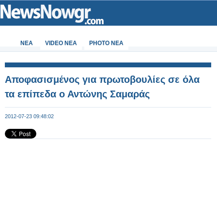
ΝΕΑ
VIDEO NEA
PHOTO NEA
Αποφασισμένος για πρωτοβουλίες σε όλα
τα επίπεδα ο Αντώνης Σαμαράς
2012-07-23 09:48:02