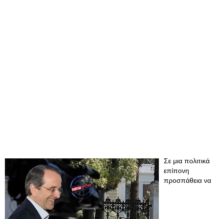
Σε μια πολιτικά
επίπονη
προσπάθεια να