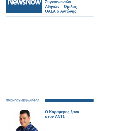
Συγκοινωνιών
Αθηνών – Όμιλος
ΟΑΣΑ ο Αντώνης
Κεραστάρης
ΠΡΟΗΓΟΥΜΕΝΑ ΑΡΘΡΑ
Ο Καραμέρος ξανά
στον ΑΝΤ1