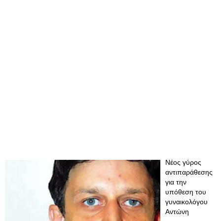
Νέος γύρος
αντιπαράθεσης
για την
υπόθεση του
γυναικολόγου
Αντώνη