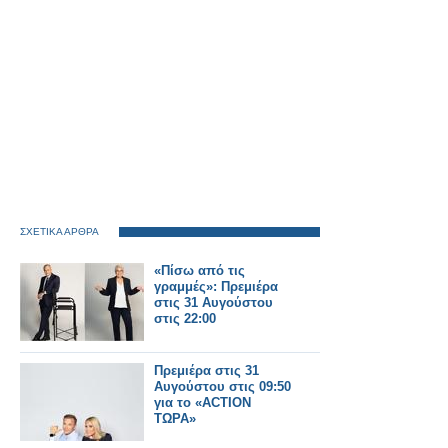
ΣΧΕΤΙΚΑ ΑΡΘΡΑ
«Πίσω από τις
γραμμές»: Πρεμιέρα
στις 31 Αυγούστου
στις 22:00
Πρεμιέρα στις 31
Αυγούστου στις 09:50
για το «ACTION
ΤΩΡΑ»