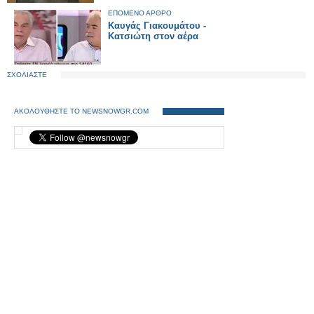
ΕΠΟΜΕΝΟ ΑΡΘΡΟ
Καυγάς Γιακουμάτου -
Κατσιώτη στον αέρα
ΣΧΟΛΙΑΣΤΕ
ΑΚΟΛΟΥΘΗΣΤΕ ΤΟ NEWSNOWGR.COM