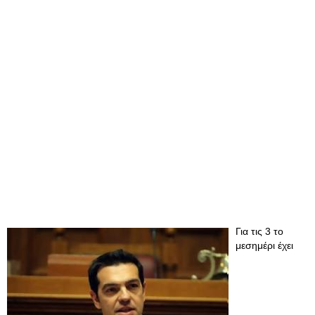
Για τις 3 το
μεσημέρι έχει