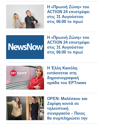
Η «Πρωινή Ζώνη» του
ACTION 24 επιστρέφει
στις 31 Αυγούστου
στις 06:00 το πρωί
Η «Πρωινή Ζώνη» του
ACTION 24 επιστρέφει
στις 31 Αυγούστου
στις 06:00 το πρωί
Η Έλλη Κασόλη
εντάσσεται στη
δημοσιογραφική
ομάδα του ΕΡΤnews
OPEN: Μαλέσκου και
Ζαρίφη κοντά σε
τηλεοπτική
συνεργασία – Ποιος
θα συμπληρώσει την
ομάδα;