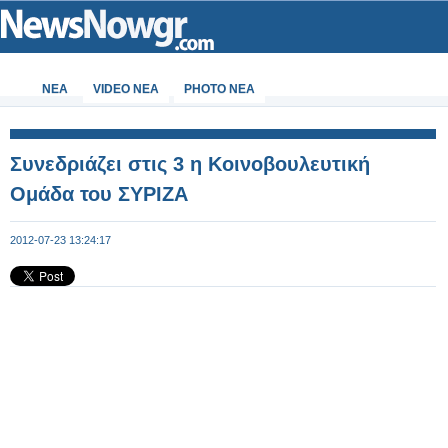
ΝΕΑ
VIDEO NEA
PHOTO NEA
Συνεδριάζει στις 3 η Κοινοβουλευτική
Ομάδα του ΣΥΡΙΖΑ
2012-07-23 13:24:17