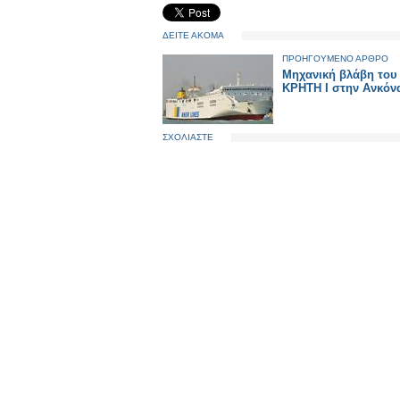
ΔΕΙΤΕ ΑΚΟΜΑ
ΠΡΟΗΓΟΥΜΕΝΟ ΑΡΘΡΟ
Μηχανική βλάβη του 
ΚΡΗΤΗ Ι στην Ανκόν
ΣΧΟΛΙΑΣΤΕ