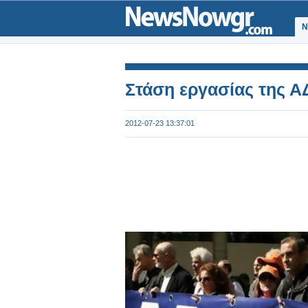
Ν
Στάση εργασίας της ΑΔ
2012-07-23 13:37:01