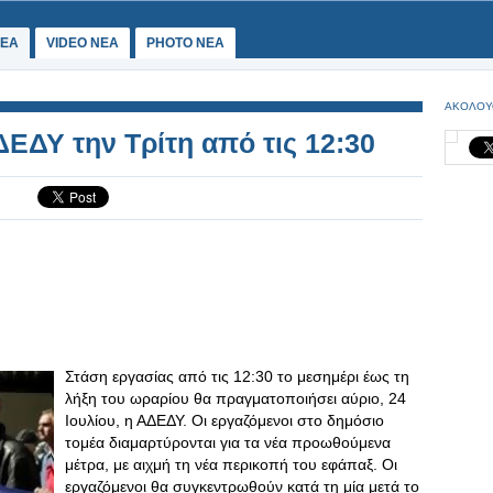
ΕΑ
VIDEO NEA
PHOTO NEA
ΑΚΟΛΟΥ
ΕΔΥ την Τρίτη από τις 12:30
Στάση εργασίας από τις 12:30 το μεσημέρι έως τη
λήξη του ωραρίου θα πραγματοποιήσει αύριο, 24
Ιουλίου, η ΑΔΕΔΥ. Οι εργαζόμενοι στο δημόσιο
τομέα διαμαρτύρονται για τα νέα προωθούμενα
μέτρα, με αιχμή τη νέα περικοπή του εφάπαξ. Οι
εργαζόμενοι θα συγκεντρωθούν κατά τη μία μετά το