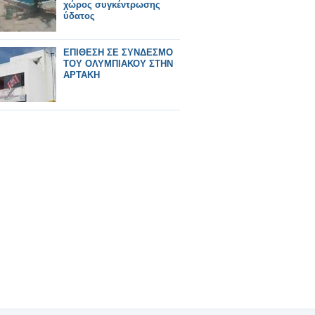
χώρος συγκέντρωσης
ύδατος
ΕΠΙΘΕΣΗ ΣΕ ΣΥΝΔΕΣΜΟ
ΤΟΥ ΟΛΥΜΠΙΑΚΟΥ ΣΤΗΝ
ΑΡΤΑΚΗ