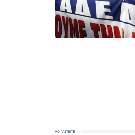
ΜΟΙΡΑΣΤΕΙΤΕ