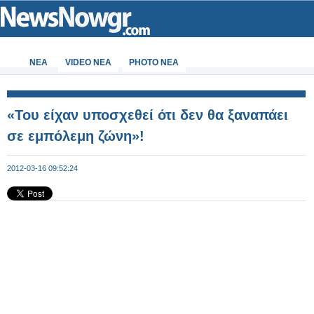
ΝΕΑ
VIDEO NEA
PHOTO NEA
«Του είχαν υποσχεθεί ότι δεν θα ξαναπάει
σε εμπόλεμη ζώνη»!
2012-03-16 09:52:24