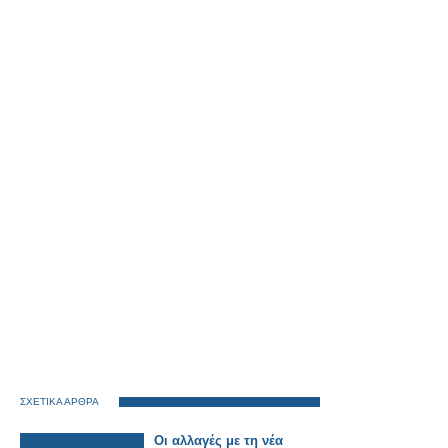
ΣΧΕΤΙΚΑ ΑΡΘΡΑ
Οι αλλαγές με τη νέα