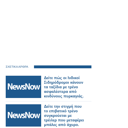
ΣΧΕΤΙΚΑ ΑΡΘΡΑ
Δείτε πώς οι Ινδικοί
Σιδηρόδρομοι κάνουν
τα ταξίδια με τρένο
ασφαλέστερα από
κινδύνους πυρκαγιάς.
Δείτε την στιγμή που
το επιβατικό τρένο
συγκρούεται με
τρέιλερ που μεταφέρει
μπάλες από άχυρο.