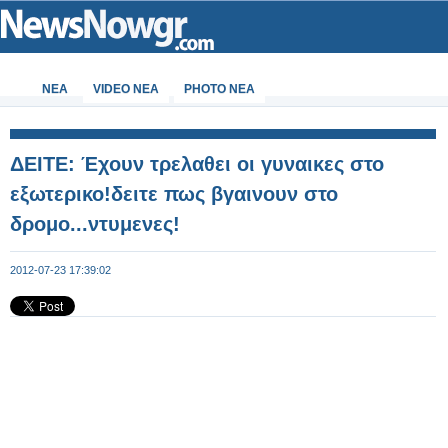
ΝΕΑ
VIDEO NEA
PHOTO NEA
ΔΕΙΤΕ: Έχουν τρελαθει οι γυναικες στο
εξωτερικο!δειτε πως βγαινουν στο
δρομο...ντυμενες!
2012-07-23 17:39:02