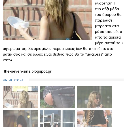
ανάρτηση Η
πιο σέξι μόδα
του δρόμου θα
παρελάσει
μπροστά στα
μάτια σας μέσα
από τα αρκετά
μέρη αυτού του
αφιερώματος. Σε ορισμένες περιπτώσεις δεν θα πιστεύετε στα
μάτια σας και σε άλλες είναι βέβαιο πως θα τα "μαζεύετε" από
κάτω...
the-seven-sins.blogspot.gr
ΦΩΤΟΓΡΑΦΙΕΣ