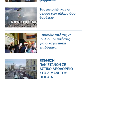
φαρμάκων
Ταυτοποιήθηκαν οι
σωροί των άλλων δύο
θυμάτων
Ξεκινούν από τις 25
Ιουλίου οι αιτήσεις
για οικογενειακά
επιδόματα
ΕΠΙΘΕΣΗ
ΠΑΚΙΣΤΑΝΩΝ ΣΕ
ΑΣΤΙΚΟ ΛΕΩΔΟΡΕΙΟ
ΣΤΟ ΛΙΜΑΝΙ ΤΟΥ
ΠΕΙΡΑΙΑ...