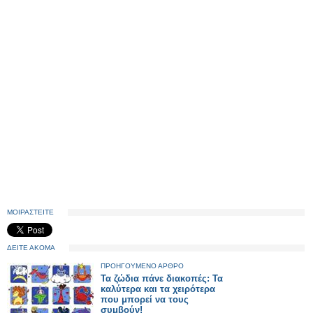
ΜΟΙΡΑΣΤΕΙΤΕ
ΔΕΙΤΕ ΑΚΟΜΑ
ΠΡΟΗΓΟΥΜΕΝΟ ΑΡΘΡΟ
Τα ζώδια πάνε διακοπές: Τα
καλύτερα και τα χειρότερα
που μπορεί να τους
συμβούν!