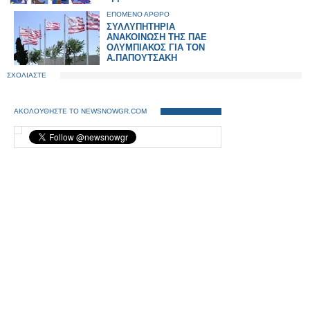
ΕΠΟΜΕΝΟ ΑΡΘΡΟ
ΣΥΛΛΥΠΗΤΗΡΙΑ
ΑΝΑΚΟΙΝΩΣΗ ΤΗΣ ΠΑΕ
ΟΛΥΜΠΙΑΚΟΣ ΓΙΑ ΤΟΝ
Α.ΠΑΠΟΥΤΣΑΚΗ
ΣΧΟΛΙΑΣΤΕ
ΑΚΟΛΟΥΘΗΣΤΕ ΤΟ NEWSNOWGR.COM