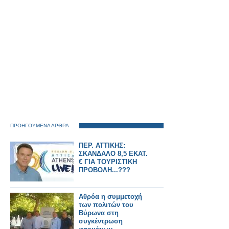
ΠΡΟΗΓΟΥΜΕΝΑ ΑΡΘΡΑ
ΠΕΡ. ΑΤΤΙΚΗΣ:
ΣΚΑΝΔΑΛΟ 8,5 ΕΚΑΤ.
€ ΓΙΑ ΤΟΥΡΙΣΤΙΚΗ
ΠΡΟΒΟΛΗ...???
Αθρόα η συμμετοχή
των πολιτών του
Βύρωνα στη
συγκέντρωση