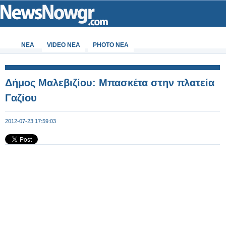
ΝΕΑ
VIDEO NEA
PHOTO NEA
Δήμος Μαλεβιζίου: Μπασκέτα στην πλατεία
Γαζίου
2012-07-23 17:59:03