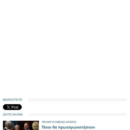
ΜΟΙΡΑΣΤΕΙΤΕ
ΔΕΙΤΕ ΑΚΟΜΑ
ΠΡΟΗΓΟΥΜΕΝΟ ΑΡΘΡΟ
Ποιοι θα πρωταγωνιστήσουν