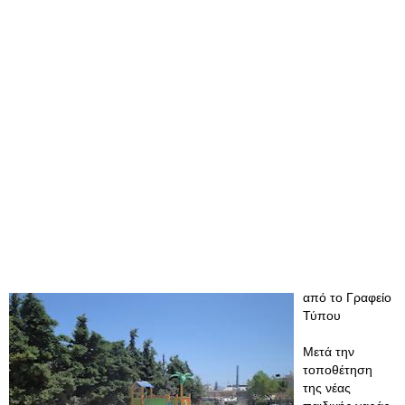
από το Γραφείο
Τύπου
Μετά την
τοποθέτηση
της νέας