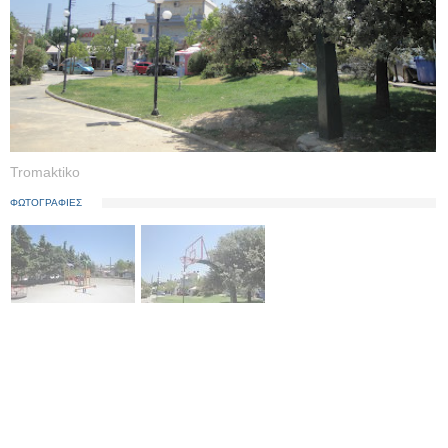
Tromaktiko
ΦΩΤΟΓΡΑΦΙΕΣ