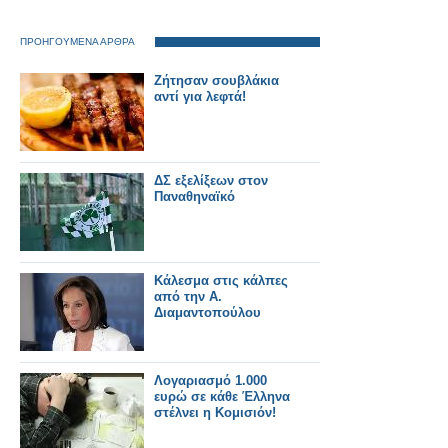
ΠΡΟΗΓΟΥΜΕΝΑ ΑΡΘΡΑ
Ζήτησαν σουβλάκια
αντί για λεφτά!
ΔΣ εξελίξεων στον
Παναθηναϊκό
Κάλεσμα στις κάλπες
από την Α.
Διαμαντοπούλου
Λογαριασμό 1.000
ευρώ σε κάθε Έλληνα
στέλνει η Κομισιόν!