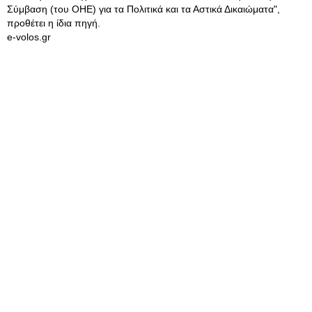
Σύμβαση (του ΟΗΕ) για τα Πολιτικά και τα Αστικά Δικαιώματα",
προθέτει η ίδια πηγή.
e-volos.gr