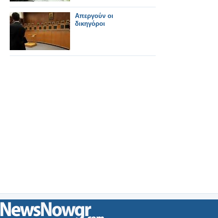
Απεργούν οι
δικηγόροι