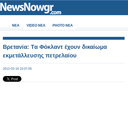
ΝΕΑ
VIDEO NEA
PHOTO NEA
Βρετανία: Tα Φόκλαντ έχουν δικαίωμα
εκμετάλλευσης πετρελαίου
2012-03-16 10:07:05