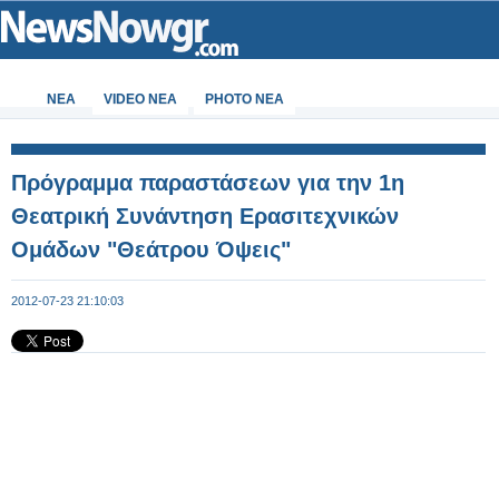
ΝΕΑ
VIDEO NEA
PHOTO NEA
Πρόγραμμα παραστάσεων για την 1η
Θεατρική Συνάντηση Ερασιτεχνικών
Ομάδων "Θεάτρου Όψεις"
2012-07-23 21:10:03