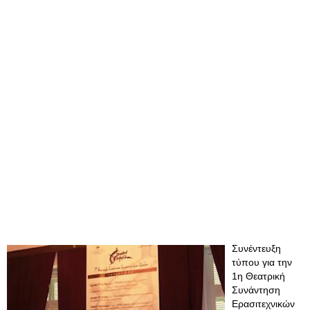
Συνέντευξη
τύπου για την
1η Θεατρική
Συνάντηση
Ερασιτεχνικών