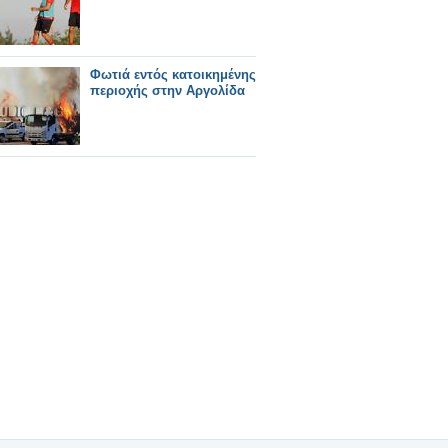
Φωτιά εντός κατοικημένης
περιοχής στην Αργολίδα