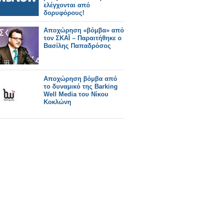
ελέγχονται από
δορυφόρους!
Αποχώρηση «βόμβα» από
τον ΣΚΑΪ – Παραιτήθηκε ο
Βασίλης Παπαδρόσος
Αποχώρηση βόμβα από
το δυναμικό της Barking
Well Media του Νίκου
Κοκλώνη