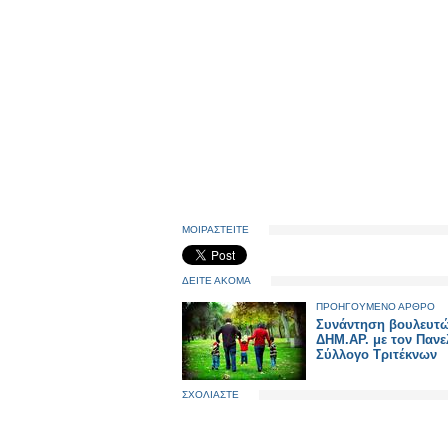
ΜΟΙΡΑΣΤΕΙΤΕ
ΔΕΙΤΕ ΑΚΟΜΑ
ΠΡΟΗΓΟΥΜΕΝΟ ΑΡΘΡΟ
Συνάντηση βουλευτώ
ΔΗΜ.ΑΡ. με τον Πανε
Σύλλογο Τριτέκνων
ΣΧΟΛΙΑΣΤΕ