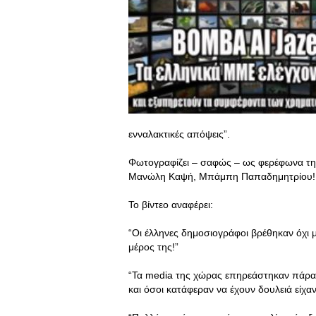
ενναλακτικές απόψεις”.
Φωτογραφίζει – σαφώς – ως φερέφωνα τη
Μανώλη Καψή, Μπάμπη Παπαδημητρίου!
Το βίντεο αναφέρει:
“Οι έλληνες δημοσιογράφοι βρέθηκαν όχι 
μέρος της!”
“Τα media της χώρας επηρεάστηκαν πάρα 
και όσοι κατάφεραν να έχουν δουλειά είχα