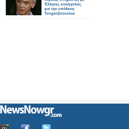
Έλληνες εισαγγελείς
για την υπόθεση
Τσοχατζόπουλου