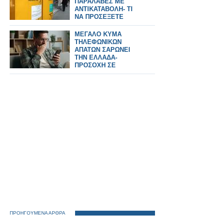
ΠΑΡΑΛΑΒΕΣ ΜΕ
ΑΝΤΙΚΑΤΑΒΟΛΗ- ΤΙ
ΝΑ ΠΡΟΣΕΞΕΤΕ
ΜΕΓΑΛΟ ΚΥΜΑ
ΤΗΛΕΦΩΝΙΚΩΝ
ΑΠΑΤΩΝ ΣΑΡΩΝΕΙ
ΤΗΝ ΕΛΛΑΔΑ-
ΠΡΟΣΟΧΗ ΣΕ
ΗΛΙΚΙΩΜΕΝΟΥΣ
ΠΡΟΗΓΟΥΜΕΝΑ ΑΡΘΡΑ