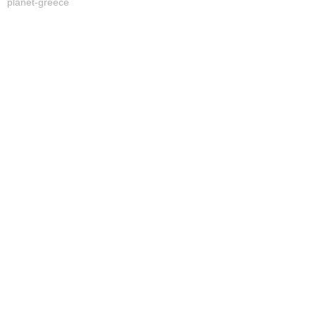
planet-greece