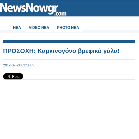
ΝΕΑ
VIDEO NEA
PHOTO NEA
ΠΡΟΣΟΧΗ: Καρκινογόνο βρεφικό γάλα!
2012-07-24 02:11:05