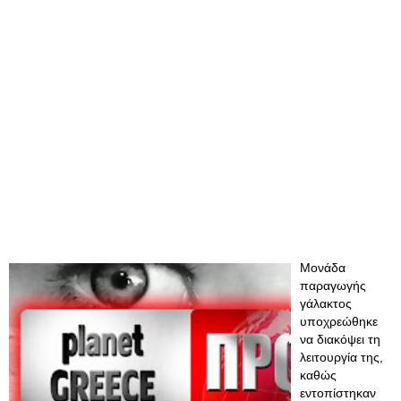
Μονάδα
παραγωγής
γάλακτος
υποχρεώθηκε
να διακόψει τη
λειτουργία της,
καθώς
εντοπίστηκαν