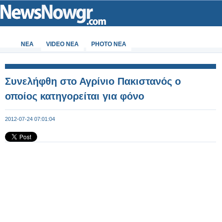
ΝΕΑ
VIDEO NEA
PHOTO NEA
Συνελήφθη στο Αγρίνιο Πακιστανός ο
οποίος κατηγορείται για φόνο
2012-07-24 07:01:04