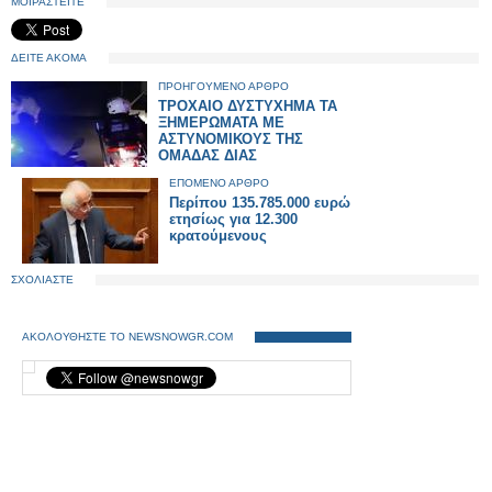
ΜΟΙΡΑΣΤΕΙΤΕ
ΔΕΙΤΕ ΑΚΟΜΑ
ΠΡΟΗΓΟΥΜΕΝΟ ΑΡΘΡΟ
ΤΡΟΧΑΙΟ ΔΥΣΤΥΧΗΜΑ ΤΑ
ΞΗΜΕΡΩΜΑΤΑ ΜΕ
ΑΣΤΥΝΟΜΙΚΟΥΣ ΤΗΣ
ΟΜΑΔΑΣ ΔΙΑΣ
ΕΠΟΜΕΝΟ ΑΡΘΡΟ
Περίπου 135.785.000 ευρώ
ετησίως για 12.300
κρατούμενους
ΣΧΟΛΙΑΣΤΕ
ΑΚΟΛΟΥΘΗΣΤΕ ΤΟ NEWSNOWGR.COM