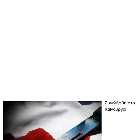
Συνελήφθη στο
Καινούργιο