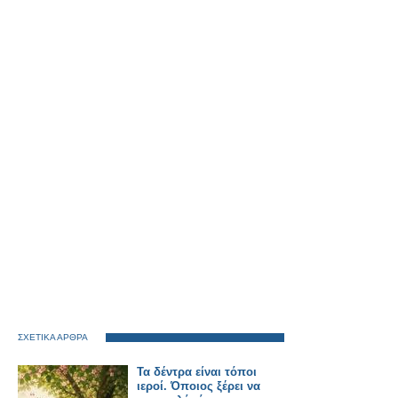
ΣΧΕΤΙΚΑ ΑΡΘΡΑ
Τα δέντρα είναι τόποι
ιεροί. Όποιος ξέρει να