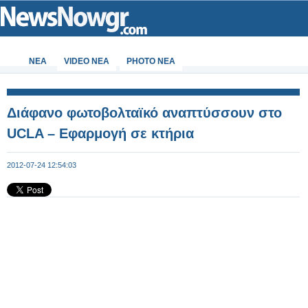
ΝΕΑ
VIDEO NEA
PHOTO NEA
Διάφανο φωτοβολταϊκό αναπτύσσουν στο
UCLA – Εφαρμογή σε κτήρια
2012-07-24 12:54:03