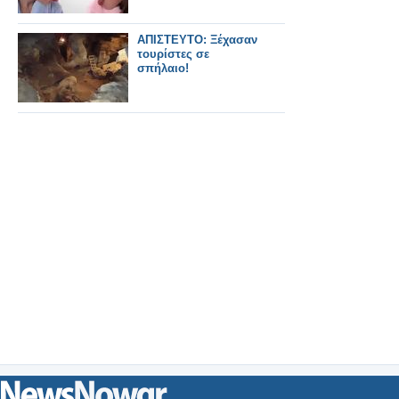
ΑΠΙΣΤΕΥΤΟ: Ξέχασαν
τουρίστες σε
σπήλαιο!