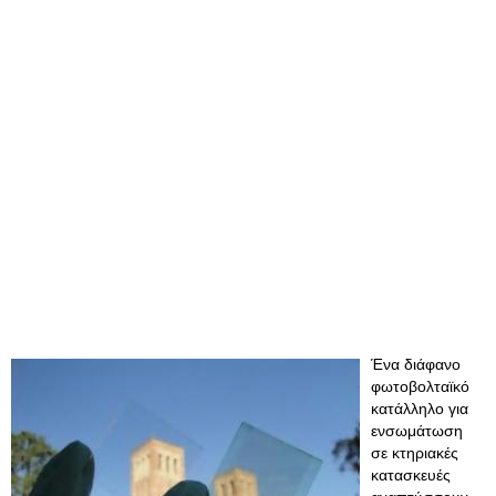
Ένα διάφανο
φωτοβολταϊκό
κατάλληλο για
ενσωμάτωση
σε κτηριακές
κατασκευές