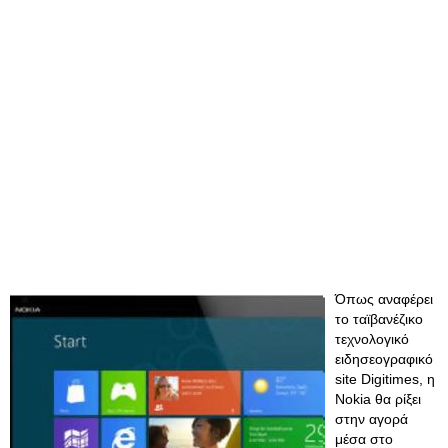
Όπως αναφέρει
το ταϊβανέζικο
τεχνολογικό
ειδησεογραφικό
site Digitimes, η
Nokia θα ρίξει
στην αγορά
μέσα στο