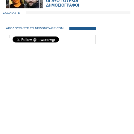
ΟΙ ΔΥΟ ΤΟΥΡΚΟΙ
ΔΗΜΟΣΙΟΓΡΑΦΟΙ
ΣΧΟΛΙΑΣΤΕ
ΑΚΟΛΟΥΘΗΣΤΕ ΤΟ NEWSNOWGR.COM