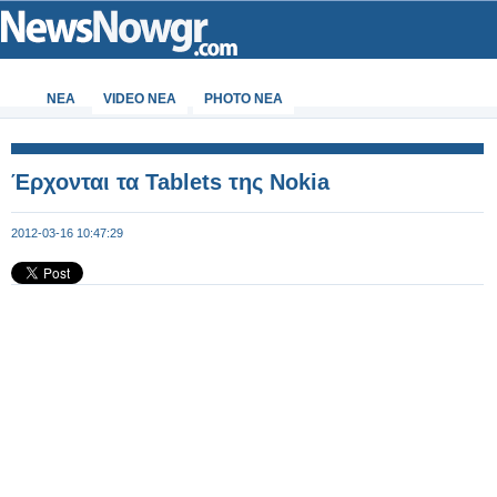
ΝΕΑ
VIDEO NEA
PHOTO NEA
Έρχονται τα Tablets της Nokia
2012-03-16 10:47:29