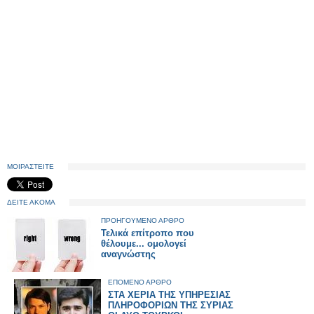
ΜΟΙΡΑΣΤΕΙΤΕ
ΔΕΙΤΕ ΑΚΟΜΑ
ΠΡΟΗΓΟΥΜΕΝΟ ΑΡΘΡΟ
Τελικά επίτροπο που
θέλουμε... ομολογεί
αναγνώστης
ΕΠΟΜΕΝΟ ΑΡΘΡΟ
ΣΤΑ ΧΕΡΙΑ ΤΗΣ ΥΠΗΡΕΣΙΑΣ
ΠΛΗΡΟΦΟΡΙΩΝ ΤΗΣ ΣΥΡΙΑΣ