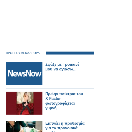
ΠΡΟΗΓΟΥΜΕΝΑ ΑΡΘΡΑ
Σφάξε με Τροϊκανέ
μου να αγιάσω...
Πρώην παίκτρια του
X-Factor
φωτογραφίζεται
γυμνή
Εκπνέει η προθεσμία
για τα προνοιακά