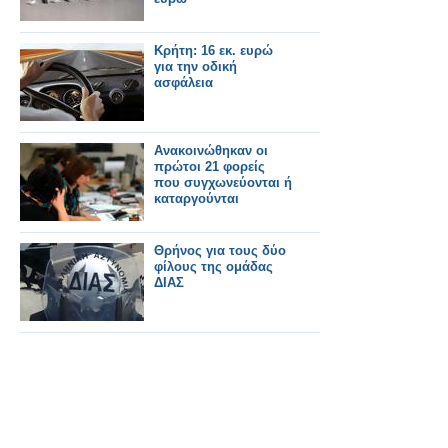
Κρήτη: 16 εκ. ευρώ
για την οδική
ασφάλεια
Ανακοινώθηκαν οι
πρώτοι 21 φορείς
που συγχωνεύονται ή
καταργούνται
Θρήνος για τους δύο
φίλους της ομάδας
ΔΙΑΣ