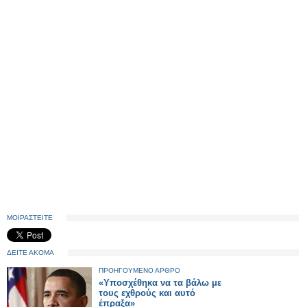
ΜΟΙΡΑΣΤΕΙΤΕ
ΔΕΙΤΕ ΑΚΟΜΑ
ΠΡΟΗΓΟΥΜΕΝΟ ΑΡΘΡΟ
«Υποσχέθηκα να τα βάλω με
τους εχθρούς και αυτό
έπραξα»