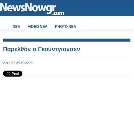
ΝΕΑ
VIDEO NEA
PHOTO NEA
Παρελθόν ο Γκούντγιονσεν
2012-07-24 19:22:59