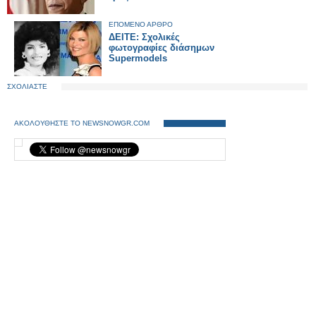
ΕΠΟΜΕΝΟ ΑΡΘΡΟ
ΔΕΙΤΕ: Σχολικές
φωτογραφίες διάσημων
Supermodels
ΣΧΟΛΙΑΣΤΕ
ΑΚΟΛΟΥΘΗΣΤΕ ΤΟ NEWSNOWGR.COM