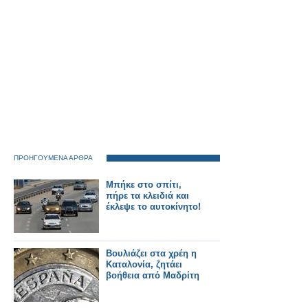
ΠΡΟΗΓΟΥΜΕΝΑ ΑΡΘΡΑ
Μπήκε στο σπίτι,
πήρε τα κλειδιά και
έκλεψε το αυτοκίνητο!
Βουλιάζει στα χρέη η
Καταλονία, ζητάει
βοήθεια από Μαδρίτη