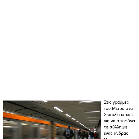
Στις γραμμές
του Μετρό στα
Σεπόλια έπεσε
για να αποφύγει
τη σύλληψη
ένας άνδρας