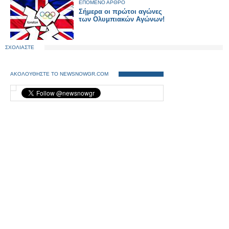
ΕΠΟΜΕΝΟ ΑΡΘΡΟ
Σήμερα οι πρώτοι αγώνες
των Ολυμπιακών Αγώνων!
ΣΧΟΛΙΑΣΤΕ
ΑΚΟΛΟΥΘΗΣΤΕ ΤΟ NEWSNOWGR.COM