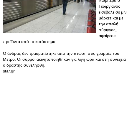
Νωρίτερα ο
Γεωργιανός
εισέβαλε σε μίνι
μάρκετ και με
την απειλή
σύριγγας,
αφαίρεσε
προϊόντα από το κατάστημα.
Ο άνδρας δεν τραυματίστηκε από την πτώση στις γραμμές του
Μετρό. Οι συρμοί ακινητοποιήθηκαν για λίγη ώρα και στη συνέχεια
ο δράστης συνελήφθη.
star.gr