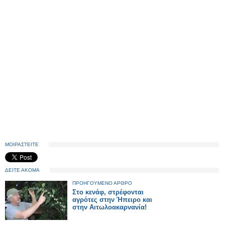
ΜΟΙΡΑΣΤΕΙΤΕ
ΔΕΙΤΕ ΑΚΟΜΑ
ΠΡΟΗΓΟΥΜΕΝΟ ΑΡΘΡΟ
Στο κενάφ, στρέφονται
αγρότες στην Ήπειρο και
στην Αιτωλοακαρνανία!