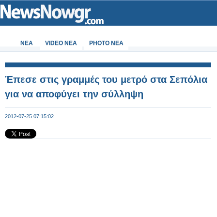
ΝΕΑ
VIDEO NEA
PHOTO NEA
Έπεσε στις γραμμές του μετρό στα Σεπόλια
για να αποφύγει την σύλληψη
2012-07-25 07:15:02