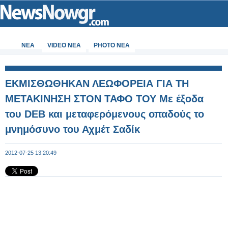
ΝΕΑ
VIDEO NEA
PHOTO NEA
ΕΚΜΙΣΘΩΘΗΚΑΝ ΛΕΩΦΟΡΕΙΑ ΓΙΑ ΤΗ
ΜΕΤΑΚΙΝΗΣΗ ΣΤΟΝ ΤΑΦΟ ΤΟΥ Με έξοδα
του DEB και μεταφερόμενους οπαδούς το
μνημόσυνο του Αχμέτ Σαδίκ
2012-07-25 13:20:49