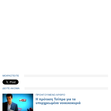
ΜΟΙΡΑΣΤΕΙΤΕ
ΔΕΙΤΕ ΑΚΟΜΑ
ΠΡΟΗΓΟΥΜΕΝΟ ΑΡΘΡΟ
Η πρόταση Τσίπρα για τα
υπερχρεωμένα νοικυκοκυριά