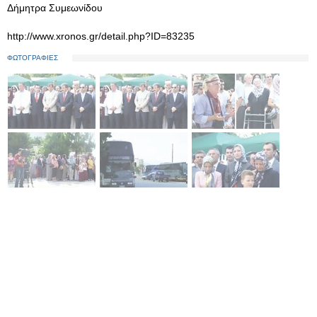
Δήμητρα Συμεωνίδου
http://www.xronos.gr/detail.php?ID=83235
ΦΩΤΟΓΡΑΦΙΕΣ