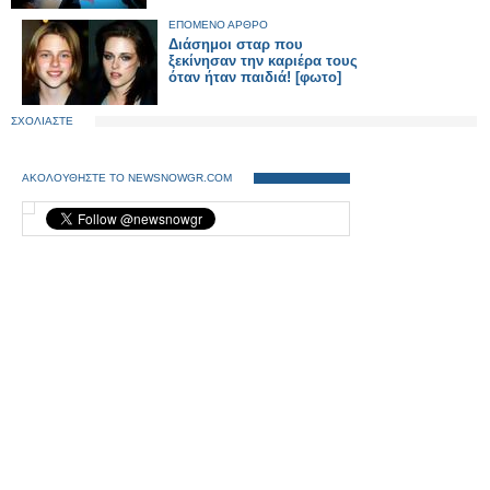
ΕΠΟΜΕΝΟ ΑΡΘΡΟ
Διάσημοι σταρ που
ξεκίνησαν την καριέρα τους
όταν ήταν παιδιά! [φωτο]
ΣΧΟΛΙΑΣΤΕ
ΑΚΟΛΟΥΘΗΣΤΕ ΤΟ NEWSNOWGR.COM