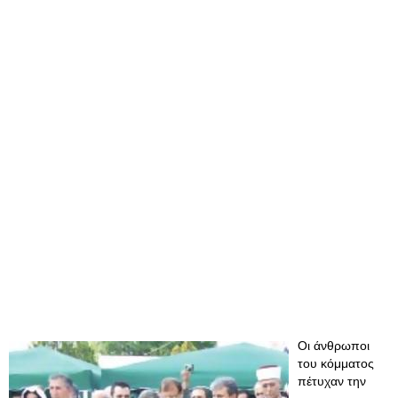
Οι άνθρωποι
του κόμματος
πέτυχαν την