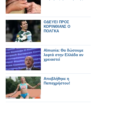
ΟΔΕΥΕΙ ΠΡΟΣ
ΚΟΡΙΝΘΙΑΝΣ Ο
ΠΟΛΓΚΑ
Almunia: Θα δώσουμε
λεφτά στην Ελλάδα αν
χρειαστεί
Αποβλήθηκε η
Παπαχρήστου!