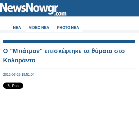
ΝΕΑ
VIDEO NEA
PHOTO NEA
Ο "Μπάτμαν" επισκέφτηκε τα θύματα στο
Κολοράντο
2012-07-25 19:51:04