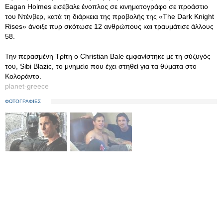
Eagan Holmes εισέβαλε ένοπλος σε κινηματογράφο σε προάστιο
του Ντένβερ, κατά τη διάρκεια της προβολής της «The Dark Knight
Rises» άνοιξε πυρ σκότωσε 12 ανθρώπους και τραυμάτισε άλλους
58.
Την περασμένη Τρίτη ο Christian Bale εμφανίστηκε με τη σύζυγός
του, Sibi Blazic, το μνημείο που έχει στηθεί για τα θύματα στο
Κολοράντο.
planet-greece
ΦΩΤΟΓΡΑΦΙΕΣ