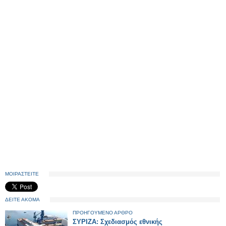
ΜΟΙΡΑΣΤΕΙΤΕ
ΔΕΙΤΕ ΑΚΟΜΑ
ΠΡΟΗΓΟΥΜΕΝΟ ΑΡΘΡΟ
ΣΥΡΙΖΑ: Σχεδιασμός εθνικής