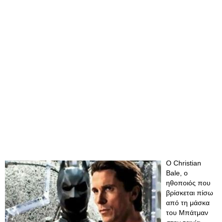
Ο Christian
Bale, ο
ηθοποιός που
βρίσκεται πίσω
από τη μάσκα
του Μπάτμαν