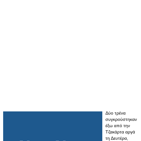
Δύο τρένα
συγκρούστηκαν
έξω από την
Τζακάρτα αργά
τη Δευτέρα,