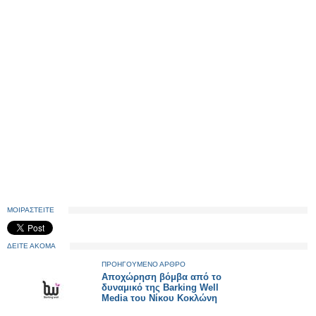
ΜΟΙΡΑΣΤΕΙΤΕ
ΔΕΙΤΕ ΑΚΟΜΑ
ΠΡΟΗΓΟΥΜΕΝΟ ΑΡΘΡΟ
Αποχώρηση βόμβα από το
δυναμικό της Barking Well
Media του Νίκου Κοκλώνη