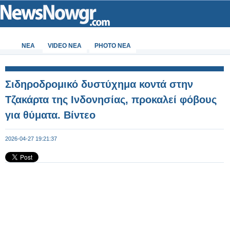
ΝΕΑ
VIDEO NEA
PHOTO NEA
Σιδηροδρομικό δυστύχημα κοντά στην
Τζακάρτα της Ινδονησίας, προκαλεί φόβους
για θύματα. Βίντεο
2026-04-27 19:21:37