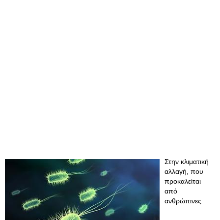
Στην κλιματική
αλλαγή, που
προκαλείται
από
ανθρώπινες