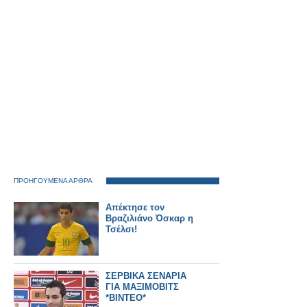
AdaptInGR
ΠΡΟΗΓΟΥΜΕΝΑ ΑΡΘΡΑ
Απέκτησε τον
Βραζιλιάνο Όσκαρ η
Τσέλσι!
ΣΕΡΒΙΚΑ ΣΕΝΑΡΙΑ
ΓΙΑ ΜΑΞΙΜΟΒΙΤΣ
*ΒΙΝΤΕΟ*