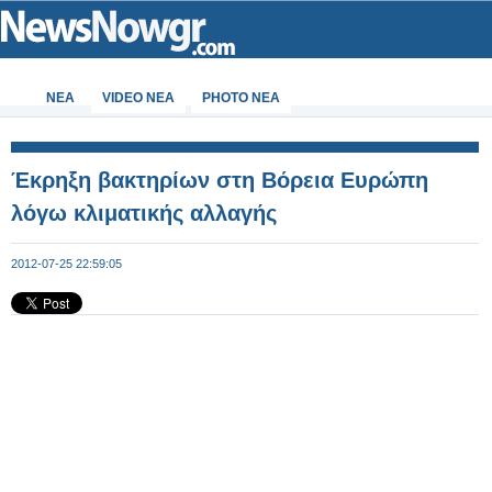
ΝΕΑ
VIDEO NEA
PHOTO NEA
Έκρηξη βακτηρίων στη Βόρεια Ευρώπη
λόγω κλιματικής αλλαγής
2012-07-25 22:59:05