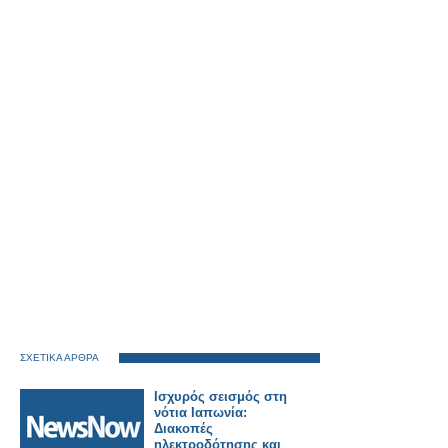
ΣΧΕΤΙΚΑ ΑΡΘΡΑ
Ισχυρός σεισμός στη
νότια Ιαπωνία:
Διακοπές
ηλεκτροδότησης και