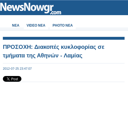
ΝΕΑ
VIDEO NEA
PHOTO NEA
ΠΡΟΣΟΧΗ: Διακοπές κυκλοφορίας σε
τμήματα της Αθηνών - Λαμίας
2012-07-25 23:47:07