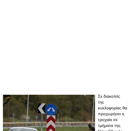
Σε διακοπές
της
κυκλοφορίας θα
προχωρήσει η
τροχαία σε
τμήματα της