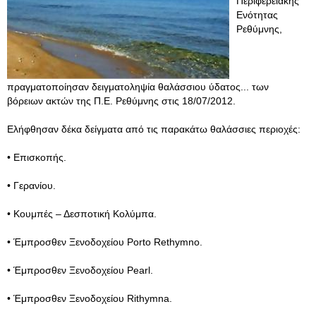
Περιφερειακής
Ενότητας
Ρεθύμνης,
πραγματοποίησαν δειγματοληψία θαλάσσιου ύδατος... των
βόρειων ακτών της Π.Ε. Ρεθύμνης στις 18/07/2012.
Ελήφθησαν δέκα δείγματα από τις παρακάτω θαλάσσιες περιοχές:
• Επισκοπής.
• Γερανίου.
• Κουμπές – Δεσποτική Κολύμπα.
• Έμπροσθεν Ξενοδοχείου Porto Rethymno.
• Έμπροσθεν Ξενοδοχείου Pearl.
• Έμπροσθεν Ξενοδοχείου Rithymna.