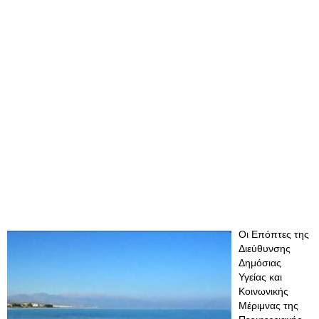
Οι Επόπτες της
Διεύθυνσης
Δημόσιας
Υγείας και
Κοινωνικής
Μέριμνας της