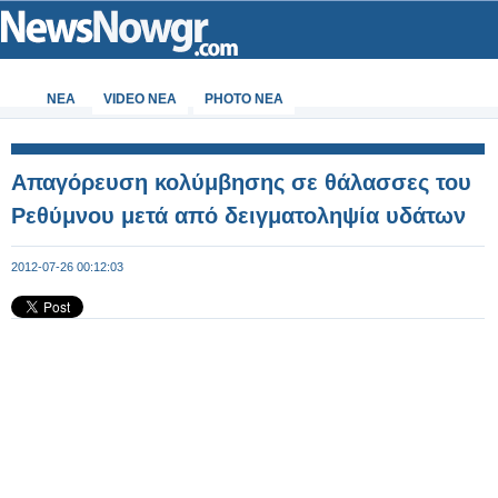
ΝΕΑ
VIDEO NEA
PHOTO NEA
Απαγόρευση κολύμβησης σε θάλασσες του
Ρεθύμνου μετά από δειγματοληψία υδάτων
2012-07-26 00:12:03