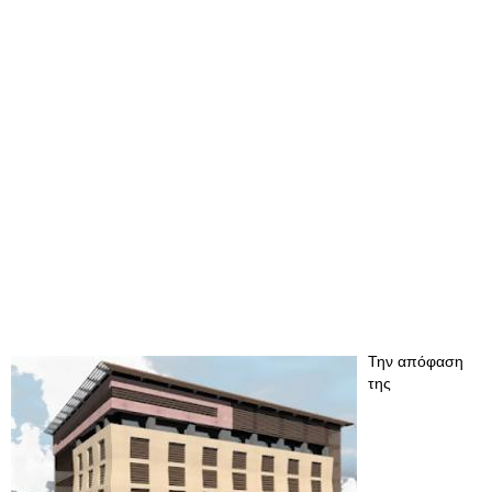
Την απόφαση
της