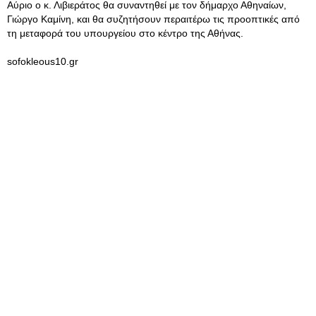
Αύριο ο κ. Λιβιεράτος θα συναντηθεί με τον δήμαρχο Αθηναίων,
Γιώργο Καμίνη, και θα συζητήσουν περαιτέρω τις προοπτικές από
τη μεταφορά του υπουργείου στο κέντρο της Αθήνας.
sofokleous10.gr