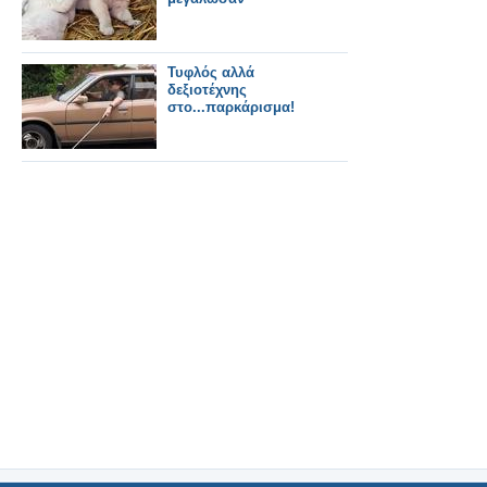
Τυφλός αλλά
δεξιοτέχνης
στο...παρκάρισμα!