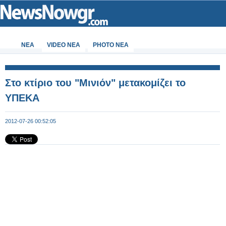
ΝΕΑ
VIDEO NEA
PHOTO NEA
Στο κτίριο του "Μινιόν" μετακομίζει το
ΥΠΕΚΑ
2012-07-26 00:52:05