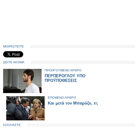
ΜΟΙΡΑΣΤΕΙΤΕ
ΔΕΙΤΕ ΑΚΟΜΑ
ΠΡΟΗΓΟΥΜΕΝΟ ΑΡΘΡΟ
ΠΕΡΠΕΡΟΓΛΟΥ ΥΠΟ
ΠΡΟΫΠΟΘΕΣΕΙΣ
ΕΠΟΜΕΝΟ ΑΡΘΡΟ
Και μετά τον Μπαρόζο, τι;
ΣΧΟΛΙΑΣΤΕ