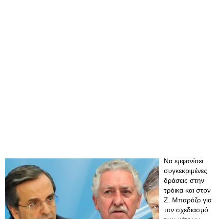
Να εμφανίσει
συγκεκριμένες
δράσεις στην
τρόικα και στον
Ζ. Μπαρόζο για
τον σχεδιασμό