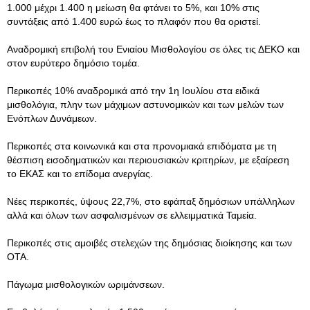
1.000 μέχρι 1.400 η μείωση θα φτάνει το 5%, και 10% στις
συντάξεις από 1.400 ευρώ έως το πλαφόν που θα οριστεί.
Αναδρομική επιβολή του Ενιαίου Μισθολογίου σε όλες τις ΔΕΚΟ και
στον ευρύτερο δημόσιο τομέα.
Περικοπές 10% αναδρομικά από την 1η Ιουλίου στα ειδικά
μισθολόγια, πλην των μάχιμων αστυνομικών και των μελών των
Ενόπλων Δυνάμεων.
Περικοπές στα κοινωνικά και στα προνομιακά επιδόματα με τη
θέσπιση εισοδηματικών και περιουσιακών κριτηρίων, με εξαίρεση
το ΕΚΑΣ και το επίδομα ανεργίας.
Νέες περικοπές, ύψους 22,7%, στο εφάπαξ δημόσιων υπάλληλων
αλλά και όλων των ασφαλισμένων σε ελλειμματικά Ταμεία.
Περικοπές στις αμοιβές στελεχών της δημόσιας διοίκησης και των
ΟΤΑ.
Πάγωμα μισθολογικών ωριμάνσεων.