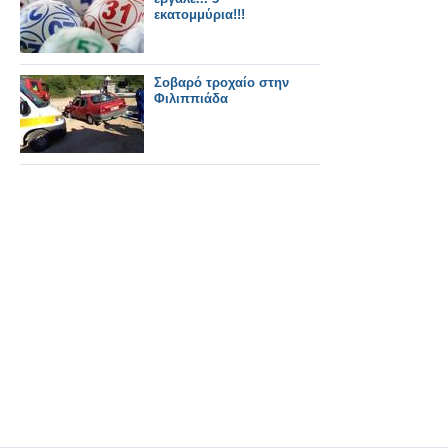
εκατομμύρια!!!
Σοβαρό τροχαίο στην
Φιλιππιάδα