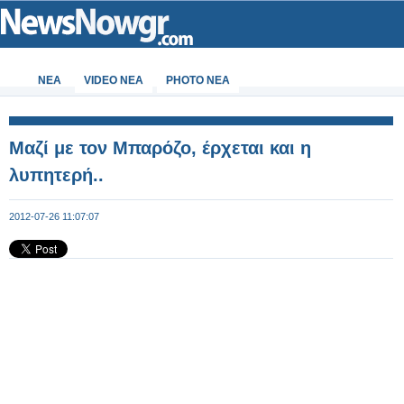
ΝΕΑ
VIDEO NEA
PHOTO NEA
Μαζί με τον Μπαρόζο, έρχεται και η
λυπητερή..
2012-07-26 11:07:07