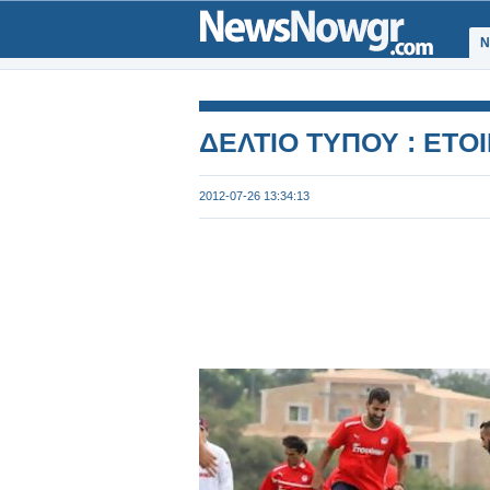
Ν
ΔΕΛΤΙΟ ΤΥΠΟΥ : ΕΤΟ
2012-07-26 13:34:13