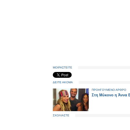
ΜΟΙΡΑΣΤΕΙΤΕ
ΔΕΙΤΕ ΑΚΟΜΑ
ΠΡΟΗΓΟΥΜΕΝΟ ΑΡΘΡΟ
Στη Μύκονο η Άννα 
ΣΧΟΛΙΑΣΤΕ