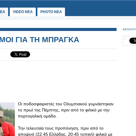
ΕΑ
VIDEO NEA
PHOTO NEA
ΑΚΟΛΟΥ
ΙΜΟΙ ΓΙΑ ΤΗ ΜΠΡΑΓΚΑ
Οι ποδοσφαιριστές του Ολυμπιακού γυμνάστηκαν
το πρωί της Πέμπτης, πριν από το φιλικό με την
πορτογαλική ομάδα.
Την τελευταία τους προπόνηση, πριν από το
αποψινό (22:45 Ελλάδας, 20:45 τοπική) φιλικό με